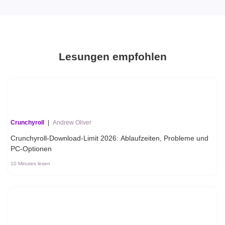
Lesungen empfohlen
Crunchyroll
|
Andrew Oliver
Crunchyroll-Download-Limit 2026: Ablaufzeiten, Probleme und
PC-Optionen
10 Minutes lesen