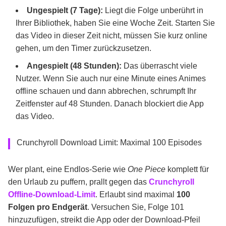
Ungespielt (7 Tage):
Liegt die Folge unberührt in
Ihrer Bibliothek, haben Sie eine Woche Zeit. Starten Sie
das Video in dieser Zeit nicht, müssen Sie kurz online
gehen, um den Timer zurückzusetzen.
Angespielt (48 Stunden):
Das überrascht viele
Nutzer. Wenn Sie auch nur eine Minute eines Animes
offline schauen und dann abbrechen, schrumpft Ihr
Zeitfenster auf 48 Stunden. Danach blockiert die App
das Video.
Crunchyroll Download Limit: Maximal 100 Episodes
Wer plant, eine Endlos-Serie wie
One Piece
komplett für
den Urlaub zu puffern, prallt gegen das
Crunchyroll
Offline-Download-Limit
. Erlaubt sind maximal
100
Folgen pro Endgerät
. Versuchen Sie, Folge 101
hinzuzufügen, streikt die App oder der Download-Pfeil