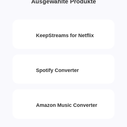
Ausgewählte Produkte
KeepStreams for Netflix
Spotify Converter
Amazon Music Converter