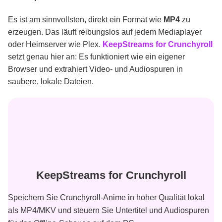
Es ist am sinnvollsten, direkt ein Format wie
MP4
zu
erzeugen. Das läuft reibungslos auf jedem Mediaplayer
oder Heimserver wie Plex.
KeepStreams for Crunchyroll
setzt genau hier an: Es funktioniert wie ein eigener
Browser und extrahiert Video- und Audiospuren in
saubere, lokale Dateien.
KeepStreams for Crunchyroll
Speichern Sie Crunchyroll-Anime in hoher Qualität lokal
als MP4/MKV und steuern Sie Untertitel und Audiospuren