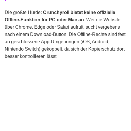
Die größte Hürde:
Crunchyroll bietet keine offizielle
Offline-Funktion für PC oder Mac an.
Wer die Website
über Chrome, Edge oder Safari aufruft, sucht vergebens
nach einem Download-Button. Die Offline-Rechte sind fest
an geschlossene App-Umgebungen (iOS, Android,
Nintendo Switch) gekoppelt, da sich der Kopierschutz dort
besser kontrollieren lässt.