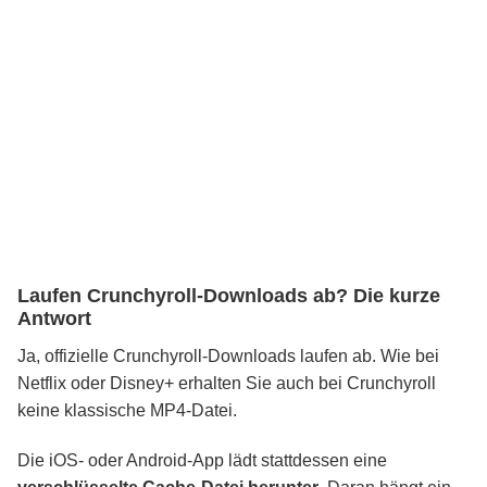
Laufen Crunchyroll-Downloads ab? Die kurze
Antwort
Ja, offizielle Crunchyroll-Downloads laufen ab. Wie bei
Netflix oder Disney+ erhalten Sie auch bei Crunchyroll
keine klassische MP4-Datei.
Die iOS- oder Android-App lädt stattdessen eine