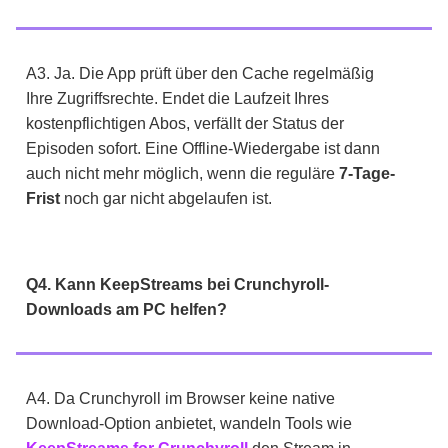
A3. Ja. Die App prüft über den Cache regelmäßig
Ihre Zugriffsrechte. Endet die Laufzeit Ihres
kostenpflichtigen Abos, verfällt der Status der
Episoden sofort. Eine Offline-Wiedergabe ist dann
auch nicht mehr möglich, wenn die reguläre
7-Tage-
Frist
noch gar nicht abgelaufen ist.
Q4. Kann KeepStreams bei Crunchyroll-
Downloads am PC helfen?
A4. Da Crunchyroll im Browser keine native
Download-Option anbietet, wandeln Tools wie