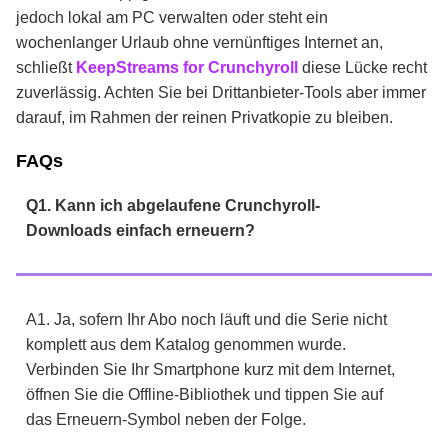
jedoch lokal am PC verwalten oder steht ein
wochenlanger Urlaub ohne vernünftiges Internet an,
schließt
KeepStreams for Crunchyroll
diese Lücke recht
zuverlässig. Achten Sie bei Drittanbieter-Tools aber immer
darauf, im Rahmen der reinen Privatkopie zu bleiben.
FAQs
Q1. Kann ich abgelaufene Crunchyroll-
Downloads einfach erneuern?
A1. Ja, sofern Ihr Abo noch läuft und die Serie nicht
komplett aus dem Katalog genommen wurde.
Verbinden Sie Ihr Smartphone kurz mit dem Internet,
öffnen Sie die Offline-Bibliothek und tippen Sie auf
das Erneuern-Symbol neben der Folge.