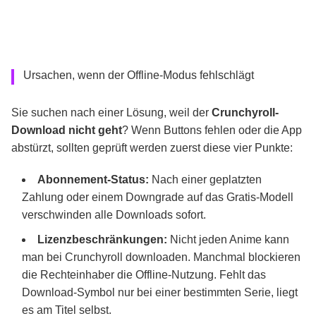
Ursachen, wenn der Offline-Modus fehlschlägt
Sie suchen nach einer Lösung, weil der
Crunchyroll-
Download nicht geht
?
Wenn Buttons fehlen oder die App
abstürzt, sollten geprüft werden zuerst diese vier Punkte:
Abonnement-Status:
Nach einer geplatzten
Zahlung oder einem Downgrade auf das Gratis-Modell
verschwinden alle Downloads sofort.
Lizenzbeschränkungen:
Nicht jeden Anime kann
man bei Crunchyroll downloaden. Manchmal blockieren
die Rechteinhaber die Offline-Nutzung. Fehlt das
Download-Symbol nur bei einer bestimmten Serie, liegt
es am Titel selbst.