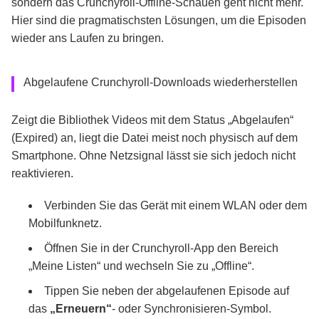
sondern das Crunchyroll-Offline-Schauen geht nicht mehr.
Hier sind die pragmatischsten Lösungen, um die Episoden
wieder ans Laufen zu bringen.
Abgelaufene Crunchyroll-Downloads wiederherstellen
Zeigt die Bibliothek Videos mit dem Status „Abgelaufen“
(Expired) an, liegt die Datei meist noch physisch auf dem
Smartphone. Ohne Netzsignal lässt sie sich jedoch nicht
reaktivieren.
Verbinden Sie das Gerät mit einem WLAN oder dem
Mobilfunknetz.
Öffnen Sie in der Crunchyroll-App den Bereich
„Meine Listen“ und wechseln Sie zu „Offline“.
Tippen Sie neben der abgelaufenen Episode auf
das
„Erneuern“
- oder Synchronisieren-Symbol.