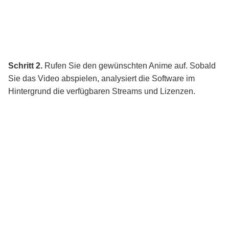
Schritt 2.
Rufen Sie den gewünschten Anime auf. Sobald
Sie das Video abspielen, analysiert die Software im
Hintergrund die verfügbaren Streams und Lizenzen.