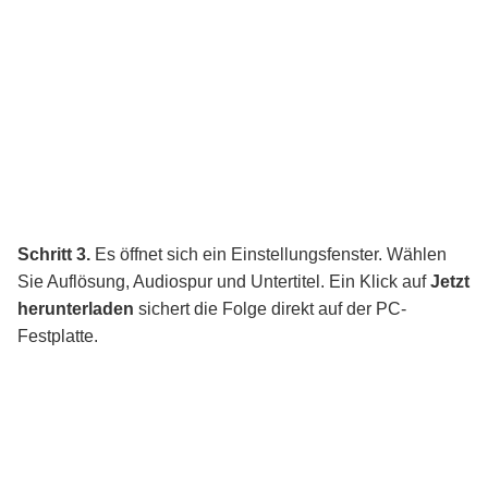
Schritt 3.
Es öffnet sich ein Einstellungsfenster. Wählen
Sie Auflösung, Audiospur und Untertitel. Ein Klick auf
Jetzt
herunterladen
sichert die Folge direkt auf der PC-
Festplatte.