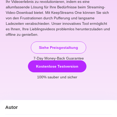
Ihr Videoerlebnis zu revolutionieren, indem es eine
allumfassende Lösung für Ihre Bedürfnisse beim Streaming-
Video-Download bietet. Mit KeepStreams One können Sie sich
von den Frustrationen durch Pufferung und langsame
Ladezeiten verabschieden. Unser innovatives Tool ermöglicht
es Ihnen, Ihre Lieblingsvideos problemlos herunterzuladen und
offline zu genießen.
Siehe Preisgestaltung
7-Day Money-Back Guarantee
Kostenlose Testversion
100% sauber und sicher
Autor