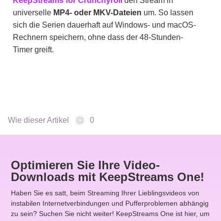
KeepStreams for Crunchyroll
den Stream in
universelle
MP4- oder MKV-Dateien
um. So lassen
sich die Serien dauerhaft auf Windows- und macOS-
Rechnern speichern, ohne dass der 48-Stunden-
Timer greift.
Wie dieser Artikel
0
Optimieren Sie Ihre Video-
Downloads mit KeepStreams One!
Haben Sie es satt, beim Streaming Ihrer Lieblingsvideos von
instabilen Internetverbindungen und Pufferproblemen abhängig
zu sein? Suchen Sie nicht weiter! KeepStreams One ist hier, um