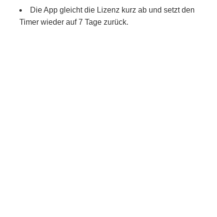
Die App gleicht die Lizenz kurz ab und setzt den
Timer wieder auf 7 Tage zurück.