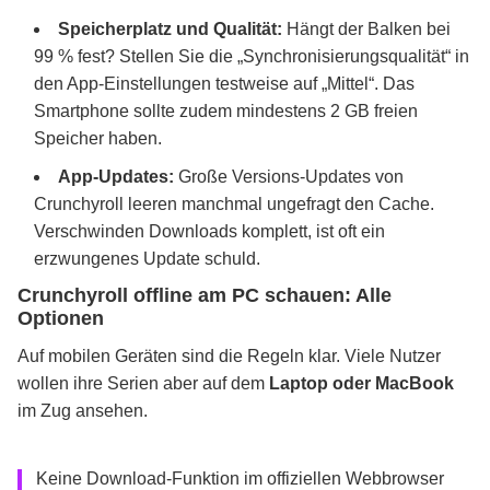
Speicherplatz und Qualität:
Hängt der Balken bei
99 % fest? Stellen Sie die „Synchronisierungsqualität“ in
den App-Einstellungen testweise auf „Mittel“. Das
Smartphone sollte zudem mindestens 2 GB freien
Speicher haben.
App-Updates:
Große Versions-Updates von
Crunchyroll leeren manchmal ungefragt den Cache.
Verschwinden Downloads komplett, ist oft ein
erzwungenes Update schuld.
Crunchyroll offline am PC schauen: Alle
Optionen
Auf mobilen Geräten sind die Regeln klar. Viele Nutzer
wollen ihre Serien aber auf dem
Laptop oder MacBook
im Zug ansehen.
Keine Download-Funktion im offiziellen Webbrowser