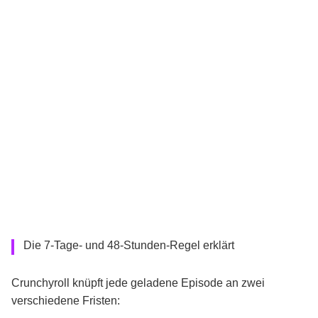
Die 7-Tage- und 48-Stunden-Regel erklärt
Crunchyroll knüpft jede geladene Episode an zwei
verschiedene Fristen: