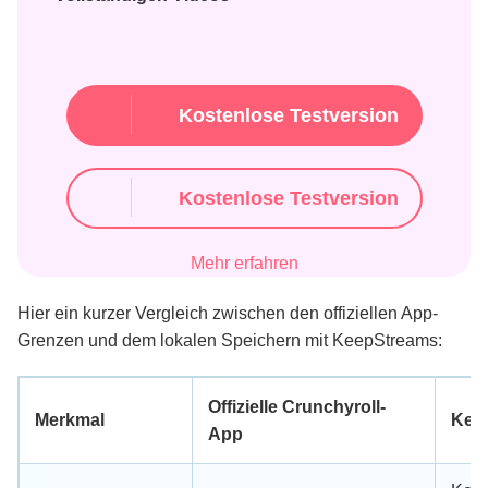
Kostenlose Testversion
Kostenlose Testversion
Mehr erfahren
Hier ein kurzer Vergleich zwischen den offiziellen App-
Grenzen und dem lokalen Speichern mit KeepStreams:
Offizielle Crunchyroll-
Merkmal
Kee
App