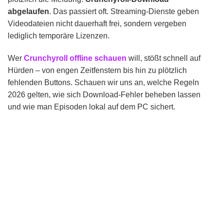
Fazit und Empfehlung
abgelaufen
. Das passiert oft. Streaming-Dienste geben
Videodateien nicht dauerhaft frei, sondern vergeben
lediglich temporäre Lizenzen.
FAQs
Wer
Crunchyroll offline schauen
will, stößt schnell auf
Hürden – von engen Zeitfenstern bis hin zu plötzlich
fehlenden Buttons. Schauen wir uns an, welche Regeln
2026 gelten, wie sich Download-Fehler beheben lassen
und wie man Episoden lokal auf dem PC sichert.