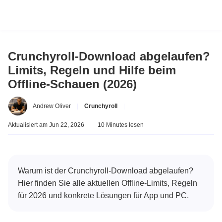
Crunchyroll-Download abgelaufen?
Limits, Regeln und Hilfe beim
Offline-Schauen (2026)
Andrew Oliver
|
Crunchyroll
|
Aktualisiert am Jun 22, 2026
|
10 Minutes lesen
Warum ist der Crunchyroll-Download abgelaufen?
Hier finden Sie alle aktuellen Offline-Limits, Regeln
für 2026 und konkrete Lösungen für App und PC.