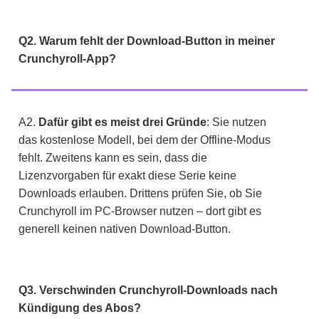
Q2. Warum fehlt der Download-Button in meiner
Crunchyroll-App?
A2.
Dafür gibt es meist drei Gründe
: Sie nutzen
das kostenlose Modell, bei dem der Offline-Modus
fehlt. Zweitens kann es sein, dass die
Lizenzvorgaben für exakt diese Serie keine
Downloads erlauben. Drittens prüfen Sie, ob Sie
Crunchyroll im PC-Browser nutzen – dort gibt es
generell keinen nativen Download-Button.
Q3. Verschwinden Crunchyroll-Downloads nach
Kündigung des Abos?