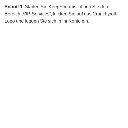
Schritt 1.
Starten Sie KeepStreams, öffnen Sie den
Bereich „VIP-Services“, klicken Sie auf das Crunchyroll-
Logo und loggen Sie sich in Ihr Konto ein.