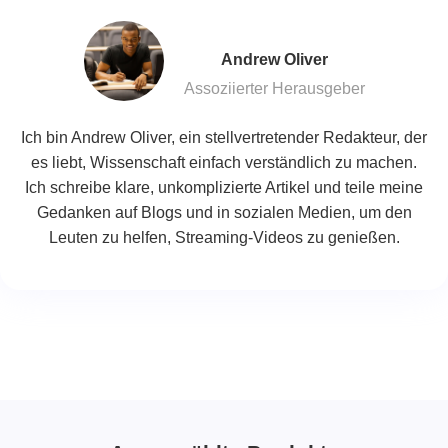
Andrew Oliver
Assoziierter Herausgeber
Ich bin Andrew Oliver, ein stellvertretender Redakteur, der
es liebt, Wissenschaft einfach verständlich zu machen.
Ich schreibe klare, unkomplizierte Artikel und teile meine
Gedanken auf Blogs und in sozialen Medien, um den
Leuten zu helfen, Streaming-Videos zu genießen.