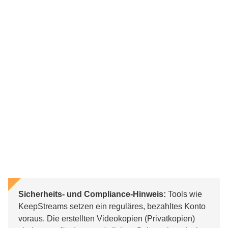
Sicherheits- und Compliance-Hinweis:
Tools wie
KeepStreams setzen ein reguläres, bezahltes Konto
voraus. Die erstellten Videokopien (Privatkopien)