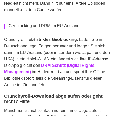
reagiert nicht mehr. Dann hilft nur eins: Ältere Episoden
manuell aus dem Cache werfen.
Geoblocking und DRM im EU-Ausland
Crunchyroll nutzt
striktes Geoblocking
. Laden Sie in
Deutschland legal Folgen herunter und loggen Sie sich
dann im EU-Ausland (oder in Ländern wie Japan und den
USA) in ein Hotel-WLAN ein, ändert sich Ihre IP-Adresse.
Die App gleicht den
DRM-Schutz (Digital Rights
Management)
im Hintergrund ab und sperrt Ihre Offline-
Bibliothek sofort, falls die Streaming-Lizenz für diesen
Anime im Zielland fehlt.
Crunchyroll-Download abgelaufen oder geht
nicht? Hilfe
Manchmal ist nicht einfach nur ein Timer abgelaufen,