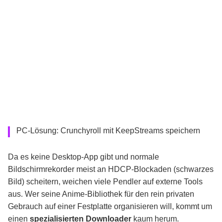
PC-Lösung: Crunchyroll mit KeepStreams speichern
Da es keine Desktop-App gibt und normale
Bildschirmrekorder meist an HDCP-Blockaden (schwarzes
Bild) scheitern, weichen viele Pendler auf externe Tools
aus. Wer seine Anime-Bibliothek für den rein privaten
Gebrauch auf einer Festplatte organisieren will, kommt um
einen
spezialisierten Downloader
kaum herum.