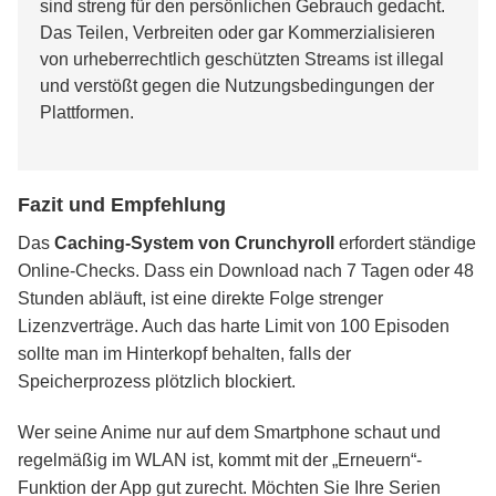
sind streng für den persönlichen Gebrauch gedacht.
Das Teilen, Verbreiten oder gar Kommerzialisieren
von urheberrechtlich geschützten Streams ist illegal
und verstößt gegen die Nutzungsbedingungen der
Plattformen.
Fazit und Empfehlung
Das
Caching-System von Crunchyroll
erfordert ständige
Online-Checks. Dass ein Download nach 7 Tagen oder 48
Stunden abläuft, ist eine direkte Folge strenger
Lizenzverträge. Auch das harte Limit von 100 Episoden
sollte man im Hinterkopf behalten, falls der
Speicherprozess plötzlich blockiert.
Wer seine Anime nur auf dem Smartphone schaut und
regelmäßig im WLAN ist, kommt mit der „Erneuern“-
Funktion der App gut zurecht. Möchten Sie Ihre Serien