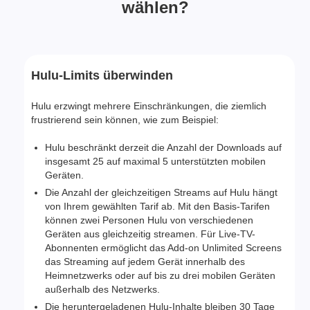
wählen?
Hulu-Limits überwinden
Hulu erzwingt mehrere Einschränkungen, die ziemlich
frustrierend sein können, wie zum Beispiel:
Hulu beschränkt derzeit die Anzahl der Downloads auf
insgesamt 25 auf maximal 5 unterstützten mobilen
Geräten.
Die Anzahl der gleichzeitigen Streams auf Hulu hängt
von Ihrem gewählten Tarif ab. Mit den Basis-Tarifen
können zwei Personen Hulu von verschiedenen
Geräten aus gleichzeitig streamen. Für Live-TV-
Abonnenten ermöglicht das Add-on Unlimited Screens
das Streaming auf jedem Gerät innerhalb des
Heimnetzwerks oder auf bis zu drei mobilen Geräten
außerhalb des Netzwerks.
Die heruntergeladenen Hulu-Inhalte bleiben 30 Tage