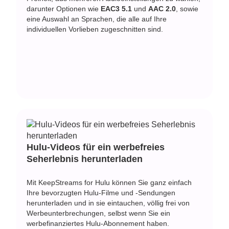
darunter Optionen wie
EAC3 5.1
und
AAC 2.0
, sowie
eine Auswahl an Sprachen, die alle auf Ihre
individuellen Vorlieben zugeschnitten sind.
Hulu-Videos für ein werbefreies
Seherlebnis herunterladen
Mit KeepStreams for Hulu können Sie ganz einfach
Ihre bevorzugten Hulu-Filme und -Sendungen
herunterladen und in sie eintauchen, völlig frei von
Werbeunterbrechungen, selbst wenn Sie ein
werbefinanziertes Hulu-Abonnement haben.