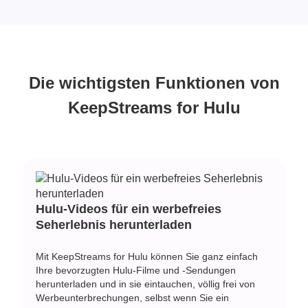
Die wichtigsten Funktionen von
KeepStreams for Hulu
Hulu-Videos für ein werbefreies
Seherlebnis herunterladen
Mit KeepStreams for Hulu können Sie ganz einfach
Ihre bevorzugten Hulu-Filme und -Sendungen
herunterladen und in sie eintauchen, völlig frei von
Werbeunterbrechungen, selbst wenn Sie ein