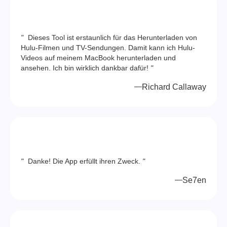
"
Dieses Tool ist erstaunlich für das Herunterladen von
Hulu-Filmen und TV-Sendungen. Damit kann ich Hulu-
Videos auf meinem MacBook herunterladen und
ansehen. Ich bin wirklich dankbar dafür!
"
Richard Callaway
"
Danke! Die App erfüllt ihren Zweck.
"
Se7en