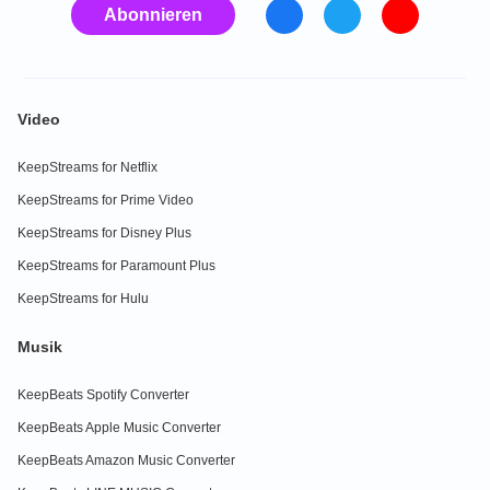
Abonnieren
Video
KeepStreams for Netflix
KeepStreams for Prime Video
KeepStreams for Disney Plus
KeepStreams for Paramount Plus
KeepStreams for Hulu
Musik
KeepBeats Spotify Converter
KeepBeats Apple Music Converter
KeepBeats Amazon Music Converter