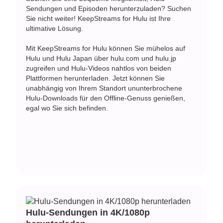
Sendungen und Episoden herunterzuladen? Suchen
Sie nicht weiter! KeepStreams for Hulu ist Ihre
ultimative Lösung.
Mit KeepStreams for Hulu können Sie mühelos auf
Hulu und Hulu Japan über hulu.com und hulu.jp
zugreifen und Hulu-Videos nahtlos von beiden
Plattformen herunterladen. Jetzt können Sie
unabhängig von Ihrem Standort ununterbrochene
Hulu-Downloads für den Offline-Genuss genießen,
egal wo Sie sich befinden.
Hulu-Sendungen in 4K/1080p