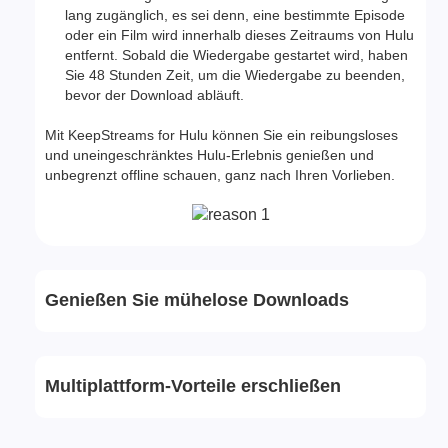
lang zugänglich, es sei denn, eine bestimmte Episode
oder ein Film wird innerhalb dieses Zeitraums von Hulu
entfernt. Sobald die Wiedergabe gestartet wird, haben
Sie 48 Stunden Zeit, um die Wiedergabe zu beenden,
bevor der Download abläuft.
Mit KeepStreams for Hulu können Sie ein reibungsloses
und uneingeschränktes Hulu-Erlebnis genießen und
unbegrenzt offline schauen, ganz nach Ihren Vorlieben.
Genießen Sie mühelose Downloads
Multiplattform-Vorteile erschließen