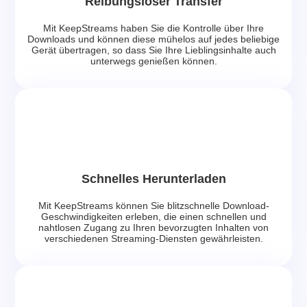
Reibungsloser Transfer
Mit KeepStreams haben Sie die Kontrolle über Ihre
Downloads und können diese mühelos auf jedes beliebige
Gerät übertragen, so dass Sie Ihre Lieblingsinhalte auch
unterwegs genießen können.
Schnelles Herunterladen
Mit KeepStreams können Sie blitzschnelle Download-
Geschwindigkeiten erleben, die einen schnellen und
nahtlosen Zugang zu Ihren bevorzugten Inhalten von
verschiedenen Streaming-Diensten gewährleisten.