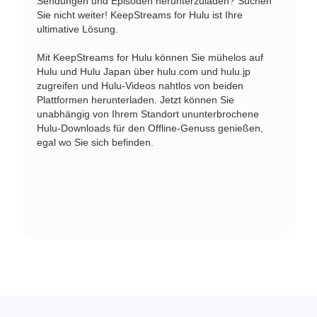
Sendungen und Episoden herunterzuladen? Suchen
Sie nicht weiter! KeepStreams for Hulu ist Ihre
ultimative Lösung.
Mit KeepStreams for Hulu können Sie mühelos auf
Hulu und Hulu Japan über hulu.com und hulu.jp
zugreifen und Hulu-Videos nahtlos von beiden
Plattformen herunterladen. Jetzt können Sie
unabhängig von Ihrem Standort ununterbrochene
Hulu-Downloads für den Offline-Genuss genießen,
egal wo Sie sich befinden.