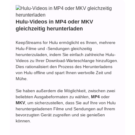
Hulu-Videos in MP4 oder MKV
gleichzeitig herunterladen
KeepStreams for Hulu ermöglicht es Ihnen, mehrere
Hulu-Filme und -Sendungen gleichzeitig
herunterzuladen, indem Sie einfach zahlreiche Hulu-
Videos zu Ihrer Download-Warteschlange hinzufügen.
Dies rationalisiert den Prozess des Herunterladens
von Hulu offline und spart Ihnen wertvolle Zeit und
Mühe.
Sie haben außerdem die Möglichkeit, zwischen zwei
beliebten Ausgabeformaten zu wählen,
MP4
oder
MKV
, um sicherzustellen, dass Sie auf Ihre von Hulu
heruntergeladenen Filme und Sendungen auf Ihrem
bevorzugten Gerät zugreifen und sie genießen
können.