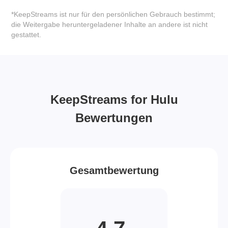
*KeepStreams ist nur für den persönlichen Gebrauch bestimmt;
die Weitergabe heruntergeladener Inhalte an andere ist nicht
gestattet.
KeepStreams for Hulu
Bewertungen
Gesamtbewertung