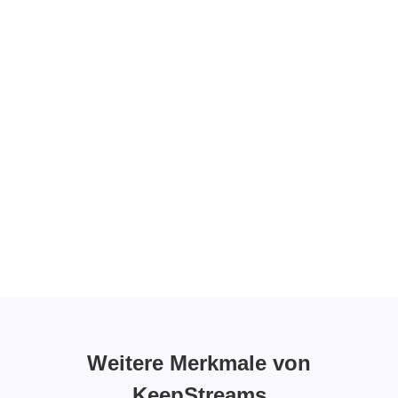
Weitere Merkmale von
KeepStreams