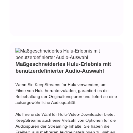
Maßgeschneidertes Hulu-Erlebnis mit
benutzerdefinierter Audio-Auswahl
Wenn Sie KeepStreams for Hulu verwenden, um
Filme von Hulu herunterzuladen, garantiert es die
Beibehaltung der Originaltonspuren und liefert so eine
außergewöhnliche Audioqualität.
Als Ihre erste Wahl für Hulu-Video-Downloader bietet
KeepStreams auch eine Vielzahl von Optionen für die
Audiospuren der Streaming-Inhalte. Sie haben die
Freiheit, aus mehreren Audioeinstellungen zu wählen,