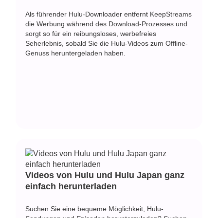
Als führender Hulu-Downloader entfernt KeepStreams
die Werbung während des Download-Prozesses und
sorgt so für ein reibungsloses, werbefreies
Seherlebnis, sobald Sie die Hulu-Videos zum Offline-
Genuss heruntergeladen haben.
Videos von Hulu und Hulu Japan ganz
einfach herunterladen
Suchen Sie eine bequeme Möglichkeit, Hulu-