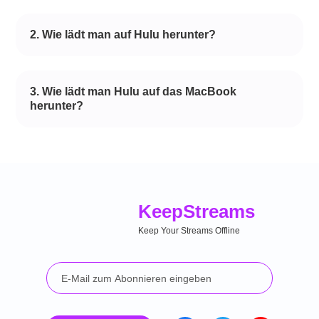
2. Wie lädt man auf Hulu herunter?
3. Wie lädt man Hulu auf das MacBook
herunter?
Keep
Streams
Keep Your Streams Offline