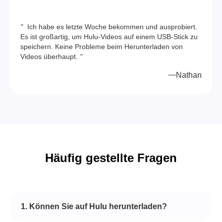
"
Ich habe es letzte Woche bekommen und ausprobiert.
Es ist großartig, um Hulu-Videos auf einem USB-Stick zu
speichern. Keine Probleme beim Herunterladen von
Videos überhaupt.
"
Nathan
Häufig gestellte Fragen
1. Können Sie auf Hulu herunterladen?