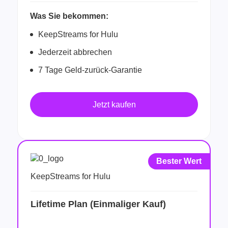
Was Sie bekommen:
KeepStreams for Hulu
Jederzeit abbrechen
7 Tage Geld-zurück-Garantie
Jetzt kaufen
Bester Wert
KeepStreams for Hulu
Lifetime Plan (Einmaliger Kauf)