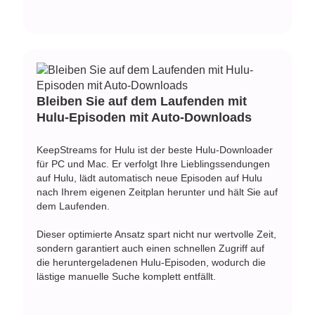
Bleiben Sie auf dem Laufenden mit
Hulu-Episoden mit Auto-Downloads
KeepStreams for Hulu ist der beste Hulu-Downloader
für PC und Mac. Er verfolgt Ihre Lieblingssendungen
auf Hulu, lädt automatisch neue Episoden auf Hulu
nach Ihrem eigenen Zeitplan herunter und hält Sie auf
dem Laufenden.
Dieser optimierte Ansatz spart nicht nur wertvolle Zeit,
sondern garantiert auch einen schnellen Zugriff auf
die heruntergeladenen Hulu-Episoden, wodurch die
lästige manuelle Suche komplett entfällt.