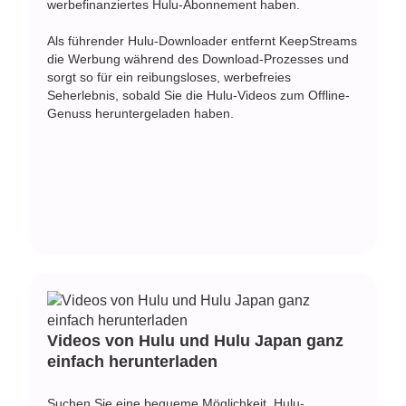
werbefinanziertes Hulu-Abonnement haben.
Als führender Hulu-Downloader entfernt KeepStreams
die Werbung während des Download-Prozesses und
sorgt so für ein reibungsloses, werbefreies
Seherlebnis, sobald Sie die Hulu-Videos zum Offline-
Genuss heruntergeladen haben.
Videos von Hulu und Hulu Japan ganz
einfach herunterladen
Suchen Sie eine bequeme Möglichkeit, Hulu-