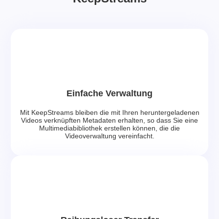
Einfache Verwaltung
Mit KeepStreams bleiben die mit Ihren heruntergeladenen
Videos verknüpften Metadaten erhalten, so dass Sie eine
Multimediabibliothek erstellen können, die die
Videoverwaltung vereinfacht.