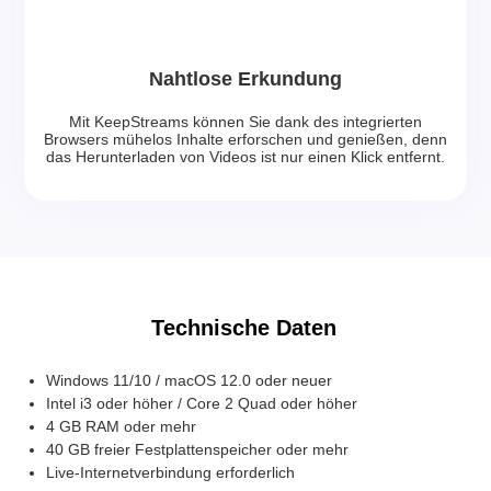
Nahtlose Erkundung
Mit KeepStreams können Sie dank des integrierten
Browsers mühelos Inhalte erforschen und genießen, denn
das Herunterladen von Videos ist nur einen Klick entfernt.
Technische Daten
Windows 11/10 / macOS 12.0 oder neuer
Intel i3 oder höher / Core 2 Quad oder höher
4 GB RAM oder mehr
40 GB freier Festplattenspeicher oder mehr
Live-Internetverbindung erforderlich