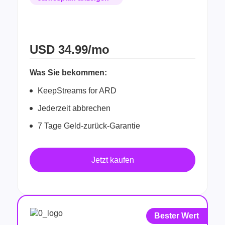
USD
34.99/mo
Was Sie bekommen:
KeepStreams for ARD
Jederzeit abbrechen
7 Tage Geld-zurück-Garantie
Jetzt kaufen
Bester Wert