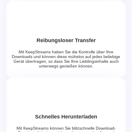
Reibungsloser Transfer
Mit KeepStreams haben Sie die Kontrolle über Ihre
Downloads und können diese mühelos auf jedes beliebige
Gerät übertragen, so dass Sie Ihre Lieblingsinhalte auch
unterwegs genießen können.
Schnelles Herunterladen
Mit KeepStreams können Sie blitzschnelle Download-