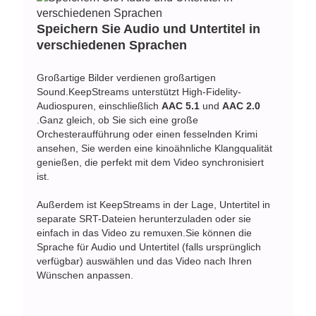
Speichern Sie Audio und Untertitel in
verschiedenen Sprachen
Großartige Bilder verdienen großartigen
Sound.KeepStreams unterstützt High-Fidelity-
Audiospuren, einschließlich
AAC 5.1
und
AAC 2.0
.Ganz gleich, ob Sie sich eine große
Orchesteraufführung oder einen fesselnden Krimi
ansehen, Sie werden eine kinoähnliche Klangqualität
genießen, die perfekt mit dem Video synchronisiert
ist.
Außerdem ist KeepStreams in der Lage, Untertitel in
separate SRT-Dateien herunterzuladen oder sie
einfach in das Video zu remuxen.Sie können die
Sprache für Audio und Untertitel (falls ursprünglich
verfügbar) auswählen und das Video nach Ihren
Wünschen anpassen.