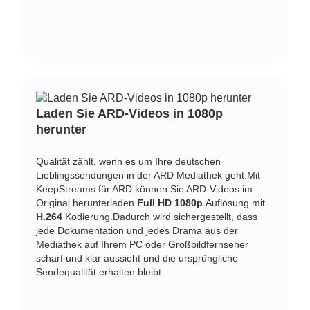
Laden Sie ARD-Videos in 1080p
herunter
Qualität zählt, wenn es um Ihre deutschen
Lieblingssendungen in der ARD Mediathek geht.Mit
KeepStreams für ARD können Sie ARD-Videos im
Original herunterladen
Full HD 1080p
Auflösung mit
H.264
Kodierung.Dadurch wird sichergestellt, dass
jede Dokumentation und jedes Drama aus der
Mediathek auf Ihrem PC oder Großbildfernseher
scharf und klar aussieht und die ursprüngliche
Sendequalität erhalten bleibt.