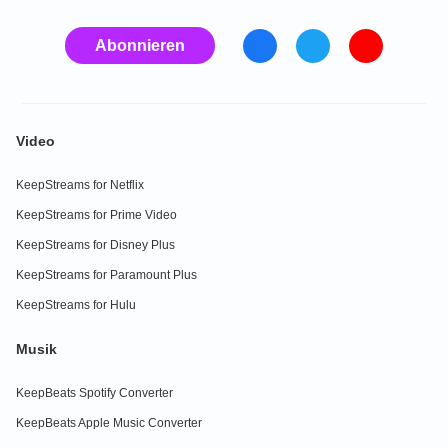
Abonnieren
Video
KeepStreams for Netflix
KeepStreams for Prime Video
KeepStreams for Disney Plus
KeepStreams for Paramount Plus
KeepStreams for Hulu
Musik
KeepBeats Spotify Converter
KeepBeats Apple Music Converter