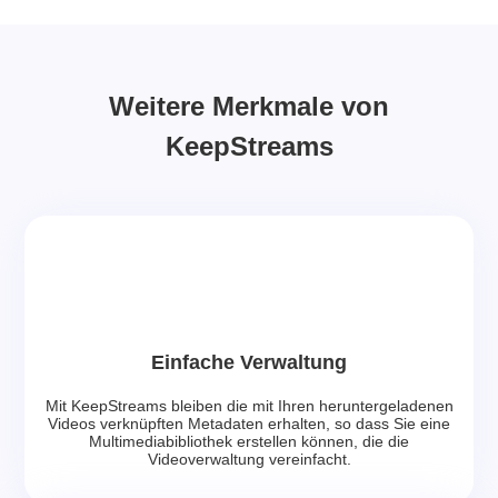
Weitere Merkmale von
KeepStreams
Einfache Verwaltung
Mit KeepStreams bleiben die mit Ihren heruntergeladenen
Videos verknüpften Metadaten erhalten, so dass Sie eine
Multimediabibliothek erstellen können, die die
Videoverwaltung vereinfacht.