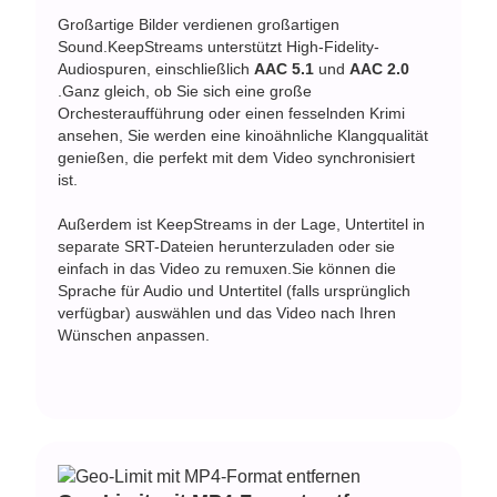
Großartige Bilder verdienen großartigen
Sound.KeepStreams unterstützt High-Fidelity-
Audiospuren, einschließlich
AAC 5.1
und
AAC 2.0
.Ganz gleich, ob Sie sich eine große
Orchesteraufführung oder einen fesselnden Krimi
ansehen, Sie werden eine kinoähnliche Klangqualität
genießen, die perfekt mit dem Video synchronisiert
ist.
Außerdem ist KeepStreams in der Lage, Untertitel in
separate SRT-Dateien herunterzuladen oder sie
einfach in das Video zu remuxen.Sie können die
Sprache für Audio und Untertitel (falls ursprünglich
verfügbar) auswählen und das Video nach Ihren
Wünschen anpassen.