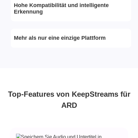
Hohe Kompatibilität und intelligente
Erkennung
Mehr als nur eine einzige Plattform
Top-Features von KeepStreams für
ARD