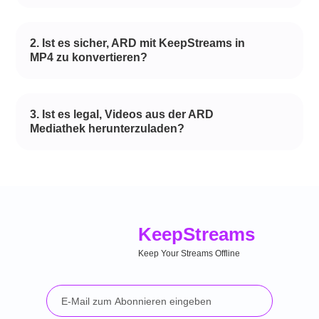
2. Ist es sicher, ARD mit KeepStreams in
MP4 zu konvertieren?
3. Ist es legal, Videos aus der ARD
Mediathek herunterzuladen?
Keep
Streams
Keep Your Streams Offline