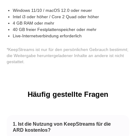
Windows 11/10 / macOS 12.0 oder neuer
Intel i3 oder höher / Core 2 Quad oder höher
4 GB RAM oder mehr
40 GB freier Festplattenspeicher oder mehr
Live-Internetverbindung erforderlich
*KeepStreams ist nur für den persönlichen Gebrauch bestimmt;
die Weitergabe heruntergeladener Inhalte an andere ist nicht
gestattet.
Häufig gestellte Fragen
1. Ist die Nutzung von KeepStreams für die
ARD kostenlos?