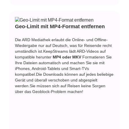
Geo-Limit mit MP4-Format entfernen
Die ARD Mediathek erlaubt die Online- und Offline-
Wiedergabe nur auf Deutsch, was für Reisende recht
umständlich ist.KeepStreams lädt ARD-Videos auf
kompatible herunter
MP4 oder MKV
Formatieren Sie
Ihre Dateien automatisch und machen Sie sie mit
iPhones, Android-Tablets und Smart-TVs
kompatibel.Die Downloads können auf jedes beliebige
Gerät und überall verschoben und abgespielt
werden.Sie müssen sich auf Reisen keine Sorgen
über das Geoblock-Problem machen!