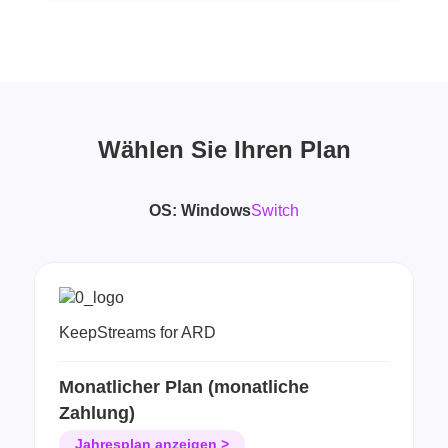
Wählen Sie Ihren Plan
OS:
Windows
Switch
KeepStreams for ARD
Monatlicher Plan (monatliche
Zahlung)
Jahresplan anzeigen >