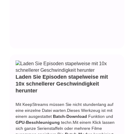
Laden Sie Episoden stapelweise mit
10x schnellerer Geschwindigkeit
herunter
Mit KeepStreams müssen Sie nicht stundenlang auf
eine einzelne Datei warten.Dieses Werkzeug ist mit
einem ausgestattet
Batch-Download
Funktion und
GPU-Beschleunigung
techn.Mit einem Klick lassen
sich ganze Serienstaffeln oder mehrere Filme