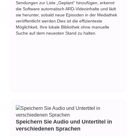
Sendungen zur Liste „Geplant“ hinzufügen, erkennt
die Software automatisch ARD-Videoinhalte und lädt
sie herunter, sobald neue Episoden in der Mediathek
veröffentlicht werden.Dies ist die effizienteste
Möglichkeit, Ihre lokale Bibliothek ohne manuelle
Suche auf dem neuesten Stand zu halten.
Speichern Sie Audio und Untertitel in
verschiedenen Sprachen