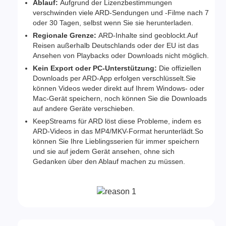
Ablauf:
Aufgrund der Lizenzbestimmungen
verschwinden viele ARD-Sendungen und -Filme nach 7
oder 30 Tagen, selbst wenn Sie sie herunterladen.
Regionale Grenze:
ARD-Inhalte sind geoblockt.Auf
Reisen außerhalb Deutschlands oder der EU ist das
Ansehen von Playbacks oder Downloads nicht möglich.
Kein Export oder PC-Unterstützung:
Die offiziellen
Downloads per ARD-App erfolgen verschlüsselt.Sie
können Videos weder direkt auf Ihrem Windows- oder
Mac-Gerät speichern, noch können Sie die Downloads
auf andere Geräte verschieben.
KeepStreams für ARD löst diese Probleme, indem es
ARD-Videos in das MP4/MKV-Format herunterlädt.So
können Sie Ihre Lieblingsserien für immer speichern
und sie auf jedem Gerät ansehen, ohne sich
Gedanken über den Ablauf machen zu müssen.