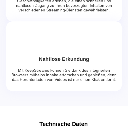
Geschwindigkeiten erleben, die einen schnellen und
nahtlosen Zugang zu Ihren bevorzugten Inhalten von
verschiedenen Streaming-Diensten gewährleisten.
Nahtlose Erkundung
Mit KeepStreams können Sie dank des integrierten
Browsers mühelos Inhalte erforschen und genießen, denn
das Herunterladen von Videos ist nur einen Klick entfernt.
Technische Daten