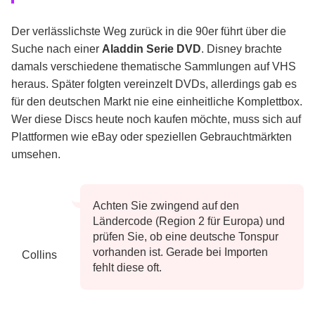
Der verlässlichste Weg zurück in die 90er führt über die
Suche nach einer
Aladdin Serie DVD
. Disney brachte
damals verschiedene thematische Sammlungen auf VHS
heraus. Später folgten vereinzelt DVDs, allerdings gab es
für den deutschen Markt nie eine einheitliche Komplettbox.
Wer diese Discs heute noch kaufen möchte, muss sich auf
Plattformen wie eBay oder speziellen Gebrauchtmärkten
umsehen.
Achten Sie zwingend auf den
Ländercode (Region 2 für Europa) und
prüfen Sie, ob eine deutsche Tonspur
vorhanden ist. Gerade bei Importen
Collins
fehlt diese oft.