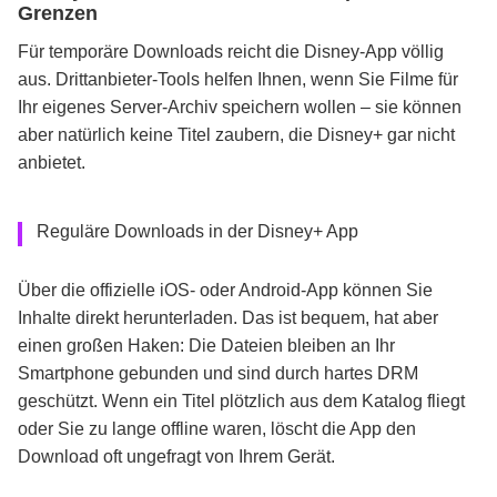
Grenzen
Für temporäre Downloads reicht die Disney-App völlig
aus. Drittanbieter-Tools helfen Ihnen, wenn Sie Filme für
Ihr eigenes Server-Archiv speichern wollen – sie können
aber natürlich keine Titel zaubern, die Disney+ gar nicht
anbietet.
Reguläre Downloads in der Disney+ App
Über die offizielle iOS- oder Android-App können Sie
Inhalte direkt herunterladen. Das ist bequem, hat aber
einen großen Haken: Die Dateien bleiben an Ihr
Smartphone gebunden und sind durch hartes DRM
geschützt. Wenn ein Titel plötzlich aus dem Katalog fliegt
oder Sie zu lange offline waren, löscht die App den
Download oft ungefragt von Ihrem Gerät.