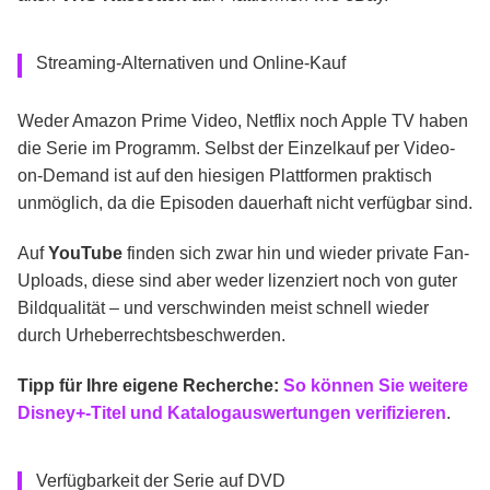
Streaming-Alternativen und Online-Kauf
Weder Amazon Prime Video, Netflix noch Apple TV haben
die Serie im Programm. Selbst der Einzelkauf per Video-
on-Demand ist auf den hiesigen Plattformen praktisch
unmöglich, da die Episoden dauerhaft nicht verfügbar sind.
Auf
YouTube
finden sich zwar hin und wieder private Fan-
Uploads, diese sind aber weder lizenziert noch von guter
Bildqualität – und verschwinden meist schnell wieder
durch Urheberrechtsbeschwerden.
Tipp für Ihre eigene Recherche:
So können Sie weitere
Disney+-Titel und Katalogauswertungen verifizieren
.
Verfügbarkeit der Serie auf DVD