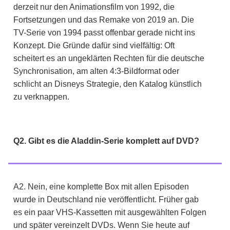
derzeit nur den Animationsfilm von 1992, die
Fortsetzungen und das Remake von 2019 an. Die
TV-Serie von 1994 passt offenbar gerade nicht ins
Konzept. Die Gründe dafür sind vielfältig: Oft
scheitert es an ungeklärten Rechten für die deutsche
Synchronisation, am alten 4:3-Bildformat oder
schlicht an Disneys Strategie, den Katalog künstlich
zu verknappen.
Q2. Gibt es die Aladdin-Serie komplett auf DVD?
A2. Nein, eine komplette Box mit allen Episoden
wurde in Deutschland nie veröffentlicht. Früher gab
es ein paar VHS-Kassetten mit ausgewählten Folgen
und später vereinzelt DVDs. Wenn Sie heute auf