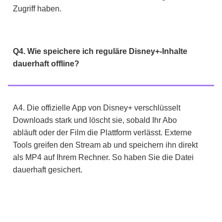
Zugriff haben.
Q4. Wie speichere ich reguläre Disney+-Inhalte
dauerhaft offline?
A4. Die offizielle App von Disney+ verschlüsselt
Downloads stark und löscht sie, sobald Ihr Abo
abläuft oder der Film die Plattform verlässt. Externe
Tools greifen den Stream ab und speichern ihn direkt
als MP4 auf Ihrem Rechner. So haben Sie die Datei
dauerhaft gesichert.