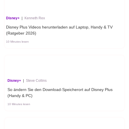
Disney+
|
Kenneth Rex
Disney Plus Videos herunterladen auf Laptop, Handy & TV
(Ratgeber 2026)
10 Minutes lesen
Disney+
|
Steve Collins
So ändern Sie den Download-Speicherort auf Disney Plus
(Handy & PC)
10 Minutes lesen