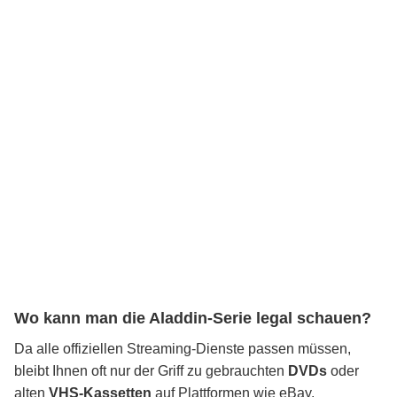
Wo kann man die Aladdin-Serie legal schauen?
Da alle offiziellen Streaming-Dienste passen müssen,
bleibt Ihnen oft nur der Griff zu gebrauchten
DVDs
oder
alten
VHS-Kassetten
auf Plattformen wie eBay.