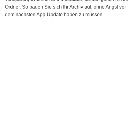
Ordner. So bauen Sie sich Ihr Archiv auf, ohne Angst vor
dem nächsten App-Update haben zu müssen.