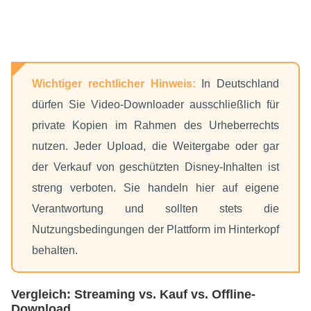
Wichtiger rechtlicher Hinweis:
In Deutschland
dürfen Sie Video-Downloader ausschließlich für
private Kopien im Rahmen des Urheberrechts
nutzen. Jeder Upload, die Weitergabe oder gar
der Verkauf von geschützten Disney-Inhalten ist
streng verboten. Sie handeln hier auf eigene
Verantwortung und sollten stets die
Nutzungsbedingungen der Plattform im Hinterkopf
behalten.
Vergleich: Streaming vs. Kauf vs. Offline-
Download