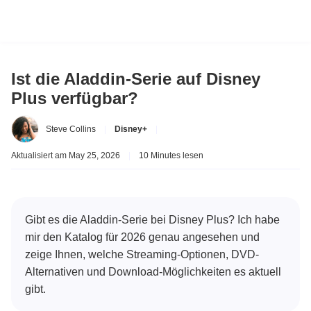
Ist die Aladdin-Serie auf Disney
Plus verfügbar?
Steve Collins
|
Disney+
|
Aktualisiert am May 25, 2026
|
10 Minutes lesen
Gibt es die Aladdin-Serie bei Disney Plus? Ich habe
mir den Katalog für 2026 genau angesehen und
zeige Ihnen, welche Streaming-Optionen, DVD-
Alternativen und Download-Möglichkeiten es aktuell
gibt.