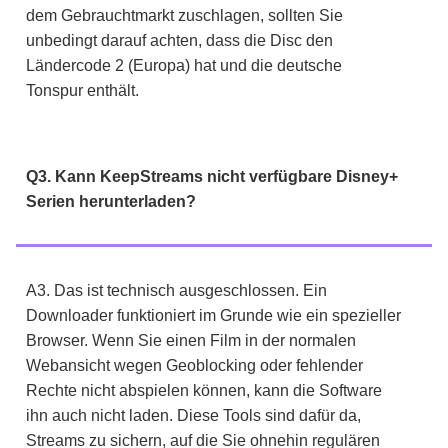
dem Gebrauchtmarkt zuschlagen, sollten Sie
unbedingt darauf achten, dass die Disc den
Ländercode 2 (Europa) hat und die deutsche
Tonspur enthält.
Q3. Kann KeepStreams nicht verfügbare Disney+
Serien herunterladen?
A3. Das ist technisch ausgeschlossen. Ein
Downloader funktioniert im Grunde wie ein spezieller
Browser. Wenn Sie einen Film in der normalen
Webansicht wegen Geoblocking oder fehlender
Rechte nicht abspielen können, kann die Software
ihn auch nicht laden. Diese Tools sind dafür da,
Streams zu sichern, auf die Sie ohnehin regulären