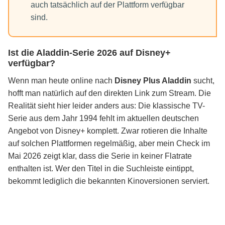
auch tatsächlich auf der Plattform verfügbar
sind.
Ist die Aladdin-Serie 2026 auf Disney+
verfügbar?
Wenn man heute online nach
Disney Plus Aladdin
sucht,
hofft man natürlich auf den direkten Link zum Stream. Die
Realität sieht hier leider anders aus: Die klassische TV-
Serie aus dem Jahr 1994 fehlt im aktuellen deutschen
Angebot von Disney+ komplett. Zwar rotieren die Inhalte
auf solchen Plattformen regelmäßig, aber mein Check im
Mai 2026 zeigt klar, dass die Serie in keiner Flatrate
enthalten ist. Wer den Titel in die Suchleiste eintippt,
bekommt lediglich die bekannten Kinoversionen serviert.