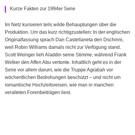
Kurze Fakten zur 1994er Serie
Im Netz kursieren teils wilde Behauptungen über die
Produktion. Um das kurz richtigzustellen: In der englischen
Originalfassung sprach Dan Castellaneta den Dschinni,
weil Robin Williams damals nicht zur Verfügung stand.
Scott Weinger lieh Aladdin seine Stimme, während Frank
Welker den Affen Abu vertonte. Inhaltlich geht es in der
Serie vor allem darum, wie die Truppe Agrabah vor
wöchentlichen Bedrohungen beschützt – und nicht um
romantische Hochzeitsreisen, wie man in manchen
veralteten Forenbeiträgen liest.