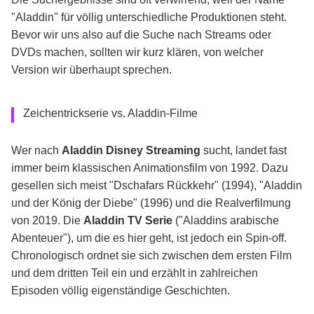
"Aladdin" für völlig unterschiedliche Produktionen steht.
Bevor wir uns also auf die Suche nach Streams oder
DVDs machen, sollten wir kurz klären, von welcher
Version wir überhaupt sprechen.
Zeichentrickserie vs. Aladdin-Filme
Wer nach
Aladdin Disney Streaming
sucht, landet fast
immer beim klassischen Animationsfilm von 1992. Dazu
gesellen sich meist "Dschafars Rückkehr" (1994), "Aladdin
und der König der Diebe" (1996) und die Realverfilmung
von 2019. Die
Aladdin TV Serie
("Aladdins arabische
Abenteuer"), um die es hier geht, ist jedoch ein Spin-off.
Chronologisch ordnet sie sich zwischen dem ersten Film
und dem dritten Teil ein und erzählt in zahlreichen
Episoden völlig eigenständige Geschichten.