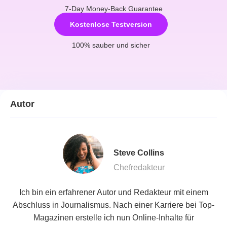
7-Day Money-Back Guarantee
Kostenlose Testversion
100% sauber und sicher
Autor
Steve Collins
Chefredakteur
Ich bin ein erfahrener Autor und Redakteur mit einem
Abschluss in Journalismus. Nach einer Karriere bei Top-
Magazinen erstelle ich nun Online-Inhalte für