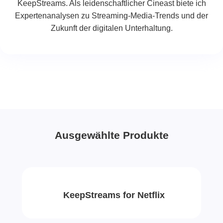
KeepStreams. Als leidenschaftlicher Cineast biete ich
Expertenanalysen zu Streaming-Media-Trends und der
Zukunft der digitalen Unterhaltung.
Ausgewählte Produkte
KeepStreams for Netflix