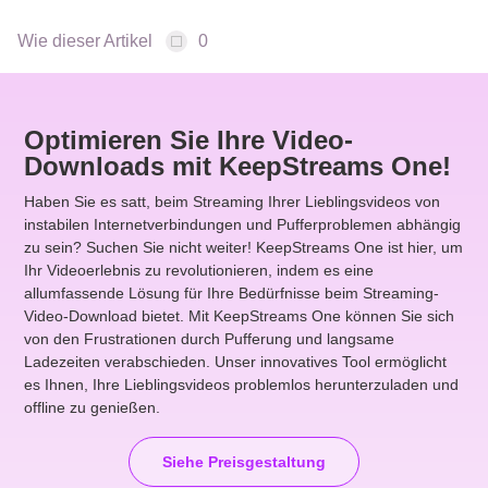
Wie dieser Artikel
0
Optimieren Sie Ihre Video-
Downloads mit KeepStreams One!
Haben Sie es satt, beim Streaming Ihrer Lieblingsvideos von
instabilen Internetverbindungen und Pufferproblemen abhängig
zu sein? Suchen Sie nicht weiter! KeepStreams One ist hier, um
Ihr Videoerlebnis zu revolutionieren, indem es eine
allumfassende Lösung für Ihre Bedürfnisse beim Streaming-
Video-Download bietet. Mit KeepStreams One können Sie sich
von den Frustrationen durch Pufferung und langsame
Ladezeiten verabschieden. Unser innovatives Tool ermöglicht
es Ihnen, Ihre Lieblingsvideos problemlos herunterzuladen und
offline zu genießen.
Siehe Preisgestaltung