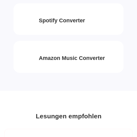
Spotify Converter
Amazon Music Converter
Lesungen empfohlen