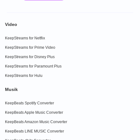
Video
KeepStreams for Netflix
KeepStreams for Prime Video
KeepStreams for Disney Plus
KeepStreams for Paramount Plus
KeepStreams for Hulu
Musik
KeepBeats Spotify Converter
KeepBeats Apple Music Converter
KeepBeats Amazon Music Converter
KeepBeats LINE MUSIC Converter