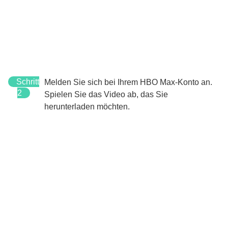
Schritt
Melden Sie sich bei Ihrem HBO Max-Konto an.
2
Spielen Sie das Video ab, das Sie
herunterladen möchten.