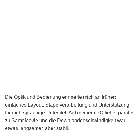
Die Optik und Bedienung erinnerte mich an früher:
einfaches Layout, Stapelverarbeitung und Unterstützung
für mehrsprachige Untertitel. Auf meinem PC lief er parallel
zu SameMovie und die Downloadgeschwindigkeit war
etwas langsamer, aber stabil.