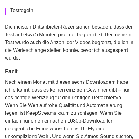
Testregeln
Die meisten Drittanbieter-Rezensionen besagen, dass der
Test auf etwa 5 Minuten pro Titel begrenzt ist. Bei meinem
Test wurde auch die Anzahl der Videos begrenzt, die ich in
die Warteschlange stellen konnte, bevor ich ausgesperrt
wurde.
Fazit
Nach einem Monat mit diesen sechs Downloadern habe
ich erkannt, dass es keinen einzigen Gewinner gibt – nur
das richtige Werkzeug für den richtigen Betrachtertyp.
Wenn Sie Wert auf rohe Qualität und Automatisierung
legen, ist KeepStreams kaum zu schlagen. Wenn Sie
einfach nur einen einfachen 1080p-Download für
gelegentliche Filme wünschen, ist BBFly eine
unkomplizierte Wahl. Und wenn Sie Atmos-Sound suchen,