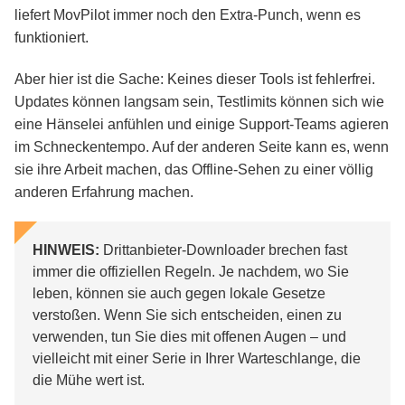
liefert MovPilot immer noch den Extra-Punch, wenn es
funktioniert.
Aber hier ist die Sache: Keines dieser Tools ist fehlerfrei.
Updates können langsam sein, Testlimits können sich wie
eine Hänselei anfühlen und einige Support-Teams agieren
im Schneckentempo. Auf der anderen Seite kann es, wenn
sie ihre Arbeit machen, das Offline-Sehen zu einer völlig
anderen Erfahrung machen.
HINWEIS:
Drittanbieter-Downloader brechen fast
immer die offiziellen Regeln. Je nachdem, wo Sie
leben, können sie auch gegen lokale Gesetze
verstoßen. Wenn Sie sich entscheiden, einen zu
verwenden, tun Sie dies mit offenen Augen – und
vielleicht mit einer Serie in Ihrer Warteschlange, die
die Mühe wert ist.