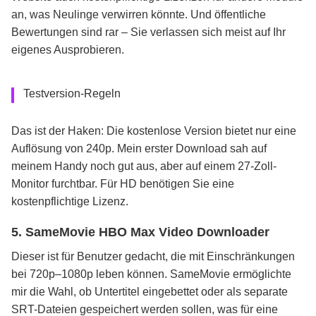
an, was Neulinge verwirren könnte. Und öffentliche
Bewertungen sind rar – Sie verlassen sich meist auf Ihr
eigenes Ausprobieren.
Testversion-Regeln
Das ist der Haken: Die kostenlose Version bietet nur eine
Auflösung von 240p. Mein erster Download sah auf
meinem Handy noch gut aus, aber auf einem 27-Zoll-
Monitor furchtbar. Für HD benötigen Sie eine
kostenpflichtige Lizenz.
5. SameMovie HBO Max Video Downloader
Dieser ist für Benutzer gedacht, die mit Einschränkungen
bei 720p–1080p leben können. SameMovie ermöglichte
mir die Wahl, ob Untertitel eingebettet oder als separate
SRT-Dateien gespeichert werden sollen, was für eine