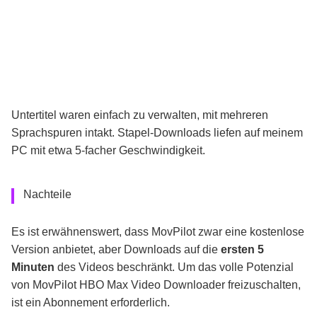
Untertitel waren einfach zu verwalten, mit mehreren
Sprachspuren intakt. Stapel-Downloads liefen auf meinem
PC mit etwa 5-facher Geschwindigkeit.
Nachteile
Es ist erwähnenswert, dass MovPilot zwar eine kostenlose
Version anbietet, aber Downloads auf die
ersten 5
Minuten
des Videos beschränkt. Um das volle Potenzial
von MovPilot HBO Max Video Downloader freizuschalten,
ist ein Abonnement erforderlich.