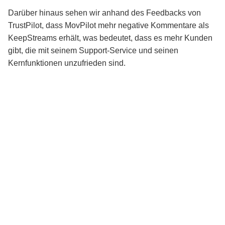
Darüber hinaus sehen wir anhand des Feedbacks von
TrustPilot, dass MovPilot mehr negative Kommentare als
KeepStreams erhält, was bedeutet, dass es mehr Kunden
gibt, die mit seinem Support-Service und seinen
Kernfunktionen unzufrieden sind.