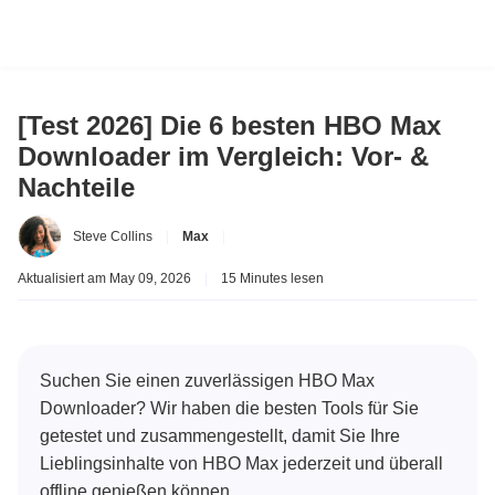
[Test 2026] Die 6 besten HBO Max
Downloader im Vergleich: Vor- &
Nachteile
Steve Collins
|
Max
|
Aktualisiert am May 09, 2026
|
15 Minutes lesen
Suchen Sie einen zuverlässigen HBO Max
Downloader? Wir haben die besten Tools für Sie
getestet und zusammengestellt, damit Sie Ihre
Lieblingsinhalte von HBO Max jederzeit und überall
offline genießen können.