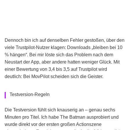
Dennoch bin ich auf denselben Fehler gestoßen, über den
viele Trustpilot-Nutzer klagen: Downloads „bleiben bei 10
% hängen“. Bei mir löste sich das Problem nach dem
Neustart der App, aber andere hatten weniger Glück. Mit
einer Bewertung von 3,4 bis 3,5 auf Trustpilot wird
deutlich: Bei MovPilot scheiden sich die Geister.
Testversion-Regeln
Die Testversion fühlt sich knauserig an – genau sechs
Minuten pro Titel. Ich habe The Batman ausprobiert und
wurde direkt vor der ersten großen Actionszene