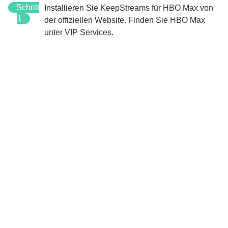
Schritt
Installieren Sie KeepStreams für HBO Max von
1
der offiziellen Website. Finden Sie HBO Max
unter VIP Services.