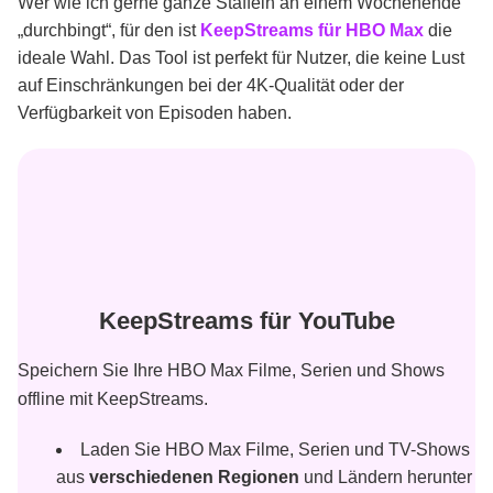
Wer wie ich gerne ganze Staffeln an einem Wochenende
„durchbingt“, für den ist
KeepStreams für HBO Max
die
ideale Wahl. Das Tool ist perfekt für Nutzer, die keine Lust
auf Einschränkungen bei der 4K-Qualität oder der
Verfügbarkeit von Episoden haben.
KeepStreams für YouTube
Speichern Sie Ihre HBO Max Filme, Serien und Shows
offline mit KeepStreams.
Laden Sie HBO Max Filme, Serien und TV-Shows
aus
verschiedenen Regionen
und Ländern herunter