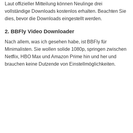
Laut offizieller Mitteilung können Neulinge drei
vollständige Downloads kostenlos erhalten. Beachten Sie
dies, bevor die Downloads eingestellt werden.
2. BBFly Video Downloader
Nach allem, was ich gesehen habe, ist BBFly für
Minimalisten. Sie wollen solide 1080p, springen zwischen
Netflix, HBO Max und Amazon Prime hin und her und
brauchen keine Dutzende von Einstellmöglichkeiten.