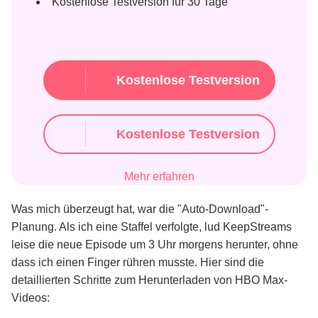
Kostenlose Testversion für 30 Tage
Kostenlose Testversion
Kostenlose Testversion
Mehr erfahren
Was mich überzeugt hat, war die "Auto-Download"-
Planung. Als ich eine Staffel verfolgte, lud KeepStreams
leise die neue Episode um 3 Uhr morgens herunter, ohne
dass ich einen Finger rühren musste. Hier sind die
detaillierten Schritte zum Herunterladen von HBO Max-
Videos: