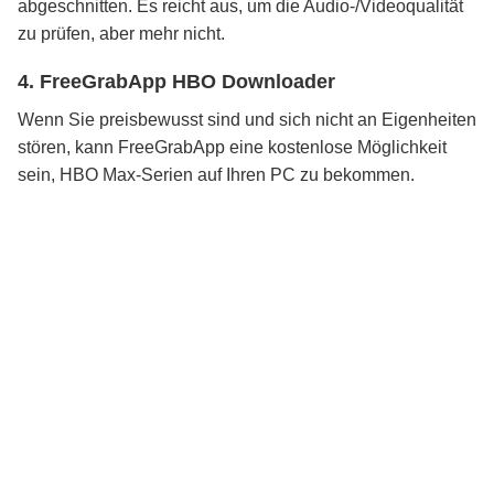
abgeschnitten. Es reicht aus, um die Audio-/Videoqualität
zu prüfen, aber mehr nicht.
4. FreeGrabApp HBO Downloader
Wenn Sie preisbewusst sind und sich nicht an Eigenheiten
stören, kann FreeGrabApp eine kostenlose Möglichkeit
sein, HBO Max-Serien auf Ihren PC zu bekommen.