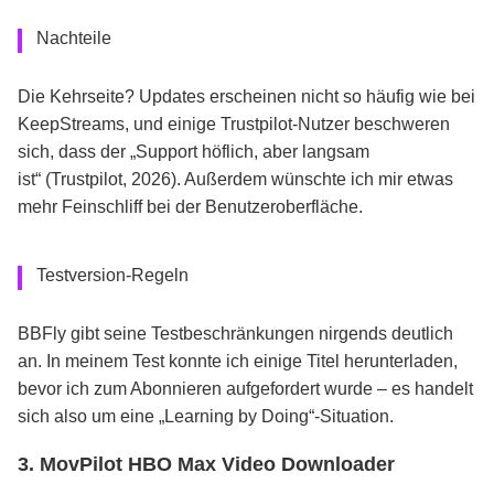
Nachteile
Die Kehrseite? Updates erscheinen nicht so häufig wie bei
KeepStreams, und einige Trustpilot-Nutzer beschweren
sich, dass der „Support höflich, aber langsam
ist“ (Trustpilot, 2026). Außerdem wünschte ich mir etwas
mehr Feinschliff bei der Benutzeroberfläche.
Testversion-Regeln
BBFly gibt seine Testbeschränkungen nirgends deutlich
an. In meinem Test konnte ich einige Titel herunterladen,
bevor ich zum Abonnieren aufgefordert wurde – es handelt
sich also um eine „Learning by Doing“-Situation.
3. MovPilot HBO Max Video Downloader