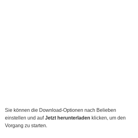
Sie können die Download-Optionen nach Belieben
einstellen und auf
Jetzt herunterladen
klicken, um den
Vorgang zu starten.