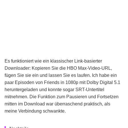
Es funktioniert wie ein klassischer Link-basierter
Downloader: Kopieren Sie die HBO Max-Video-URL,
fügen Sie sie ein und lassen Sie es laufen. Ich habe ein
paar Episoden von Friends in 1080p mit Dolby Digital 5.1
heruntergeladen und konnte sogar SRT-Untertitel
mitnehmen. Die Funktion zum Pausieren und Fortsetzen
mitten im Download war überraschend praktisch, als
meine Verbindung schwankte.