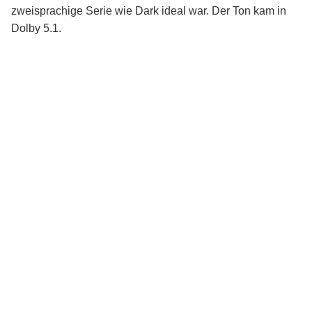
zweisprachige Serie wie Dark ideal war. Der Ton kam in
Dolby 5.1.