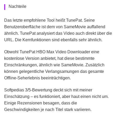
Nachteile
Das letzte empfohlene Tool heißt TunePat. Seine
Benutzeroberfläche ist dem von SameMovie auffallend
ähnlich. TunePat analysiert das Video auch direkt über die
URL. Die Kernfunktionen sind ebenfalls sehr ähnlich.
Obwohl TunePat HBO Max Video Downloader eine
kostenlose Version anbietet, hat diese bestimmte
Einschränkungen, ähnlich wie SameMovie. Zusätzlich
können gelegentliche Verlangsamungen das gesamte
Offline-Seherlebnis beeinträchtigen.
Softpedias 3/5-Bewertung deckt sich mit meiner
Einschätzung – es funktioniert, aber haut einen nicht um.
Einige Rezensionen besagen, dass die
Geschwindigkeiten je nach Titel stark variieren.