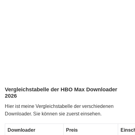
Vergleichstabelle der HBO Max Downloader
2026
Hier ist meine Vergleichstabelle der verschiedenen
Downloader. Sie können sie zuerst einsehen.
Downloader
Preis
Einsc