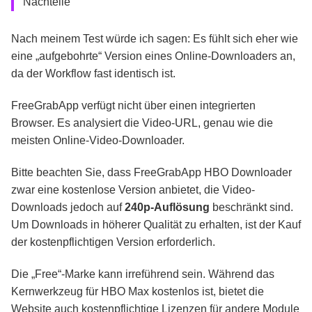
Nachteile
Nach meinem Test würde ich sagen: Es fühlt sich eher wie
eine „aufgebohrte“ Version eines Online-Downloaders an,
da der Workflow fast identisch ist.
FreeGrabApp verfügt nicht über einen integrierten
Browser. Es analysiert die Video-URL, genau wie die
meisten Online-Video-Downloader.
Bitte beachten Sie, dass FreeGrabApp HBO Downloader
zwar eine kostenlose Version anbietet, die Video-
Downloads jedoch auf
240p-Auflösung
beschränkt sind.
Um Downloads in höherer Qualität zu erhalten, ist der Kauf
der kostenpflichtigen Version erforderlich.
Die „Free“-Marke kann irreführend sein. Während das
Kernwerkzeug für HBO Max kostenlos ist, bietet die
Website auch kostenpflichtige Lizenzen für andere Module