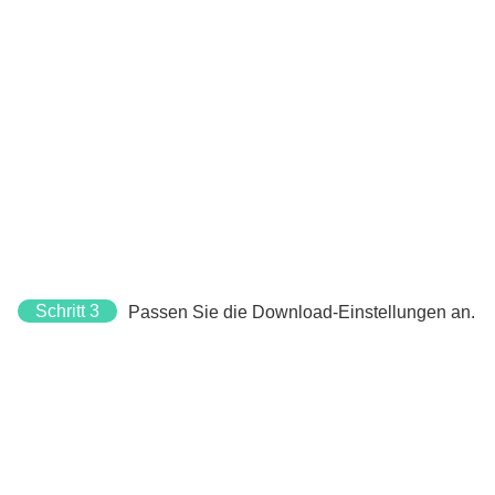
Schritt 3
Passen Sie die Download-Einstellungen an.