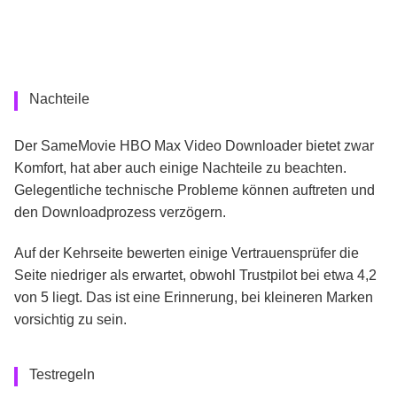
Nachteile
Der SameMovie HBO Max Video Downloader bietet zwar
Komfort, hat aber auch einige Nachteile zu beachten.
Gelegentliche technische Probleme können auftreten und
den Downloadprozess verzögern.
Auf der Kehrseite bewerten einige Vertrauensprüfer die
Seite niedriger als erwartet, obwohl Trustpilot bei etwa 4,2
von 5 liegt. Das ist eine Erinnerung, bei kleineren Marken
vorsichtig zu sein.
Testregeln