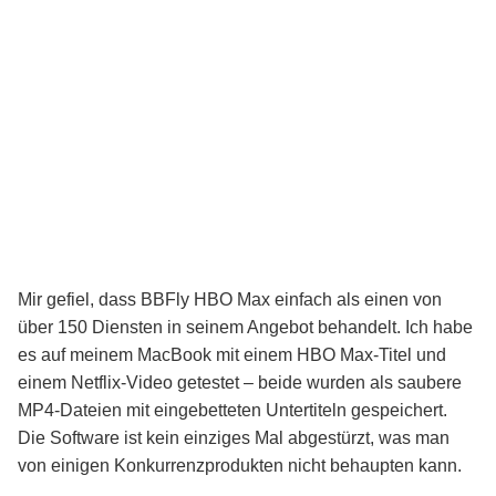
Mir gefiel, dass BBFly HBO Max einfach als einen von
über 150 Diensten in seinem Angebot behandelt. Ich habe
es auf meinem MacBook mit einem HBO Max-Titel und
einem Netflix-Video getestet – beide wurden als saubere
MP4-Dateien mit eingebetteten Untertiteln gespeichert.
Die Software ist kein einziges Mal abgestürzt, was man
von einigen Konkurrenzprodukten nicht behaupten kann.