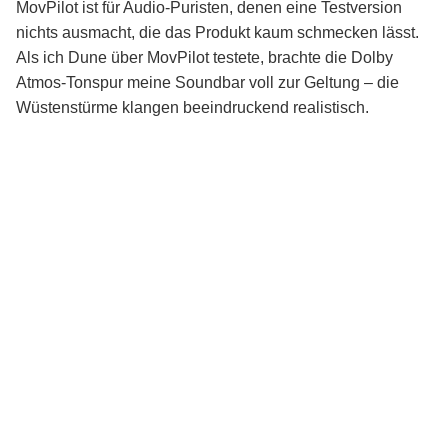
MovPilot ist für Audio-Puristen, denen eine Testversion
nichts ausmacht, die das Produkt kaum schmecken lässt.
Als ich Dune über MovPilot testete, brachte die Dolby
Atmos-Tonspur meine Soundbar voll zur Geltung – die
Wüstenstürme klangen beeindruckend realistisch.