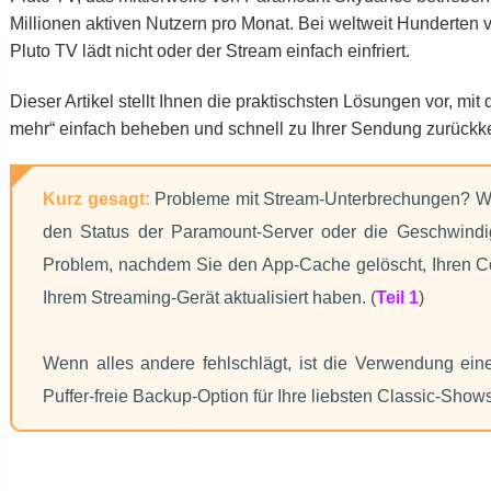
Millionen aktiven Nutzern pro Monat. Bei weltweit Hunderten
Pluto TV lädt nicht oder der Stream einfach einfriert.
Dieser Artikel stellt Ihnen die praktischsten Lösungen vor, mit
mehr“ einfach beheben und schnell zu Ihrer Sendung zurückk
Kurz gesagt:
Probleme mit Stream-Unterbrechungen? Wenn
den Status der Paramount-Server oder die Geschwindi
Problem, nachdem Sie den App-Cache gelöscht, Ihren Co
Ihrem Streaming-Gerät aktualisiert haben. (
Teil 1
)
Wenn alles andere fehlschlägt, ist die Verwendung ei
Puffer-freie Backup-Option für Ihre liebsten Classic-Shows