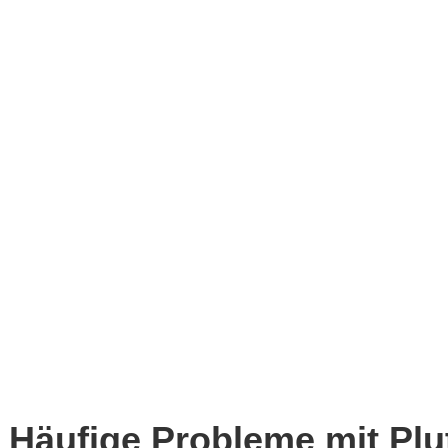
Häufige Probleme mit Plu