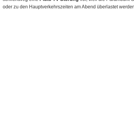
oder zu den Hauptverkehrszeiten am Abend überlastet werden