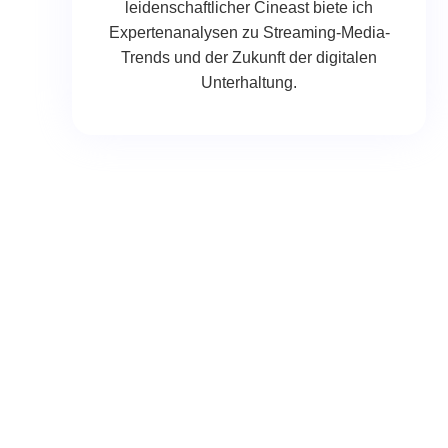
leidenschaftlicher Cineast biete ich
Expertenanalysen zu Streaming-Media-
Trends und der Zukunft der digitalen
Unterhaltung.