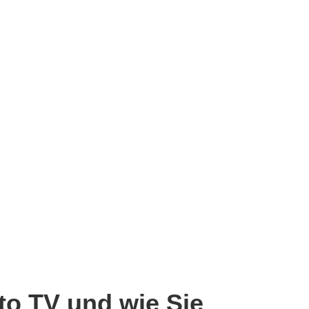
to TV und wie Sie