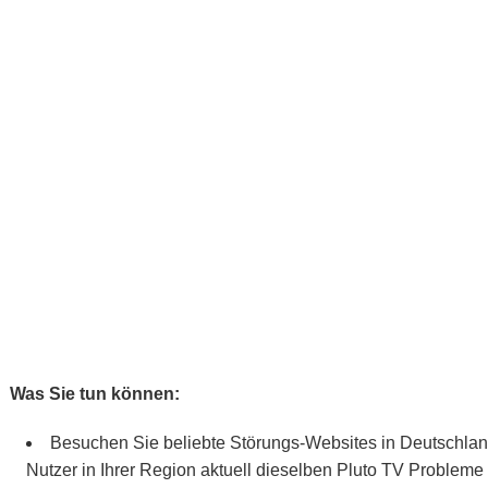
Was Sie tun können:
Besuchen Sie beliebte Störungs-Websites in Deutschlan
Nutzer in Ihrer Region aktuell dieselben Pluto TV Probleme