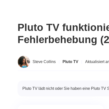
Pluto TV funktioni
Fehlerbehebung (2
Steve Collins
|
Pluto TV
|
Aktualisiert 
Pluto TV lädt nicht oder Sie haben eine Pluto TV