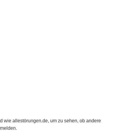
d wie allestörungen.de, um zu sehen, ob andere
 melden.