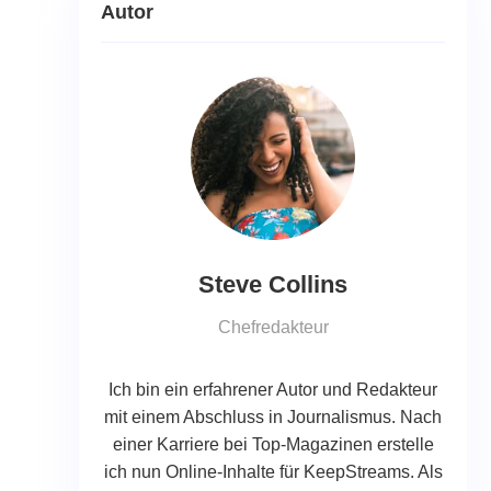
Autor
Steve Collins
Chefredakteur
Ich bin ein erfahrener Autor und Redakteur
mit einem Abschluss in Journalismus. Nach
einer Karriere bei Top-Magazinen erstelle
ich nun Online-Inhalte für KeepStreams. Als