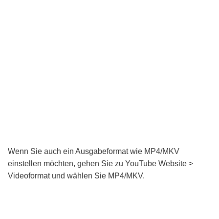
Wenn Sie auch ein Ausgabeformat wie MP4/MKV
einstellen möchten, gehen Sie zu YouTube Website >
Videoformat und wählen Sie MP4/MKV.