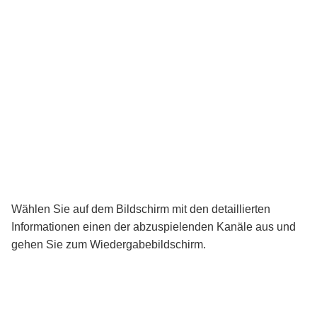
Wählen Sie auf dem Bildschirm mit den detaillierten
Informationen einen der abzuspielenden Kanäle aus und
gehen Sie zum Wiedergabebildschirm.