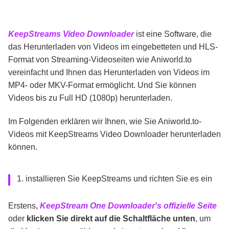
KeepStreams Video Downloader
ist eine Software, die
das Herunterladen von Videos im eingebetteten und HLS-
Format von Streaming-Videoseiten wie Aniworld.to
vereinfacht und Ihnen das Herunterladen von Videos im
MP4- oder MKV-Format ermöglicht. Und Sie können
Videos bis zu Full HD (1080p) herunterladen.
Im Folgenden erklären wir Ihnen, wie Sie Aniworld.to-
Videos mit KeepStreams Video Downloader herunterladen
können.
1. installieren Sie KeepStreams und richten Sie es ein
Erstens,
KeepStream One Downloader's offizielle Seite
oder
klicken Sie direkt auf die Schaltfläche unten
, um