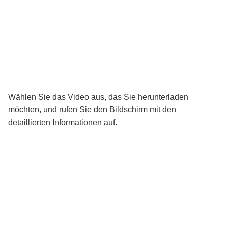
Wählen Sie das Video aus, das Sie herunterladen
möchten, und rufen Sie den Bildschirm mit den
detaillierten Informationen auf.