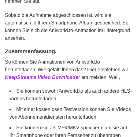
nehmen Sie auf.
Sobald die Aufnahme abgeschlossen ist, wird sie
automatisch in Ihrem Smartphone-Album gespeichert. So
können Sie sich die Aniworld.to-Animation im Hintergrund
ansehen.
Zusammenfassung.
So können Sie Animationen von Aniworld.to
herunterladen. Wie gefällt Ihnen das? Hier empfehlen wir
KeepStreams Video Downloader
am meisten. Weil,
Sie können sowohl Aniworld.to als auch andere HLS-
Videos herunterladen
Mit einer kostenlosen Testversion können Sie Videos
von Abonnementdiensten herunterladen
Sie können sie als MP4/MKV speichern, um sie auf
Ihr Smartphone oder Ihren Fernseher zu übertragen