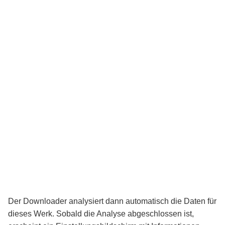
Der Downloader analysiert dann automatisch die Daten für
dieses Werk. Sobald die Analyse abgeschlossen ist,