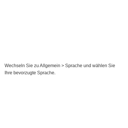
Wechseln Sie zu Allgemein > Sprache und wählen Sie
Ihre bevorzugte Sprache.