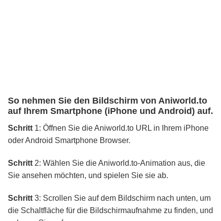
So nehmen Sie den Bildschirm von Aniworld.to
auf Ihrem Smartphone (iPhone und Android) auf.
Schritt
1: Öffnen Sie die Aniworld.to URL in Ihrem iPhone
oder Android Smartphone Browser.
Schritt
2: Wählen Sie die Aniworld.to-Animation aus, die
Sie ansehen möchten, und spielen Sie sie ab.
Schritt
3: Scrollen Sie auf dem Bildschirm nach unten, um
die Schaltfläche für die Bildschirmaufnahme zu finden, und