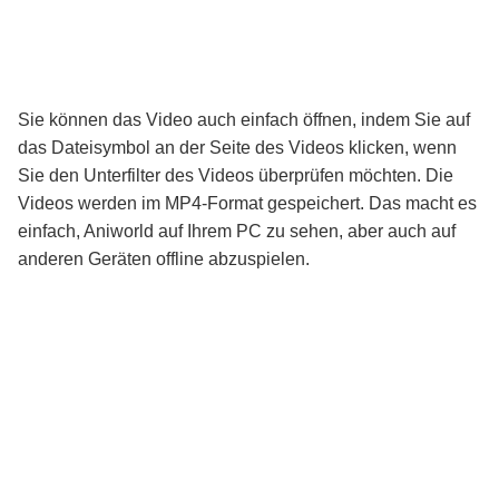
Sie können das Video auch einfach öffnen, indem Sie auf
das Dateisymbol an der Seite des Videos klicken, wenn
Sie den Unterfilter des Videos überprüfen möchten. Die
Videos werden im MP4-Format gespeichert. Das macht es
einfach, Aniworld auf Ihrem PC zu sehen, aber auch auf
anderen Geräten offline abzuspielen.