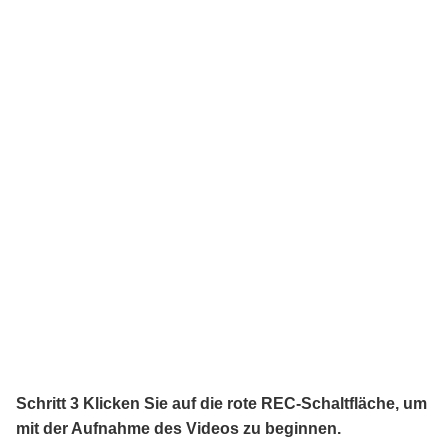
Schritt 3 Klicken Sie auf die rote REC-Schaltfläche, um
mit der Aufnahme des Videos zu beginnen.