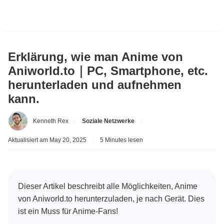
Erklärung, wie man Anime von
Aniworld.to｜PC, Smartphone, etc.
herunterladen und aufnehmen
kann.
Kenneth Rex
|
Soziale Netzwerke
|
Aktualisiert am May 20, 2025
|
5 Minutes lesen
Dieser Artikel beschreibt alle Möglichkeiten, Anime
von Aniworld.to herunterzuladen, je nach Gerät. Dies
ist ein Muss für Anime-Fans!