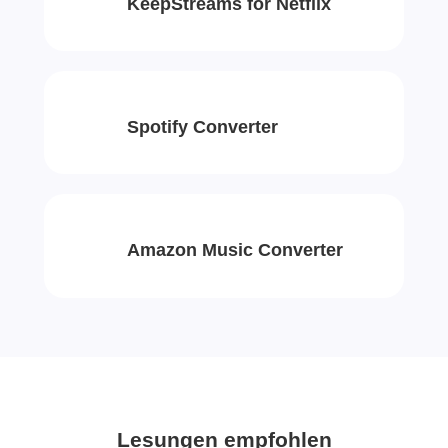
KeepStreams for Netflix
Spotify Converter
Amazon Music Converter
Lesungen empfohlen