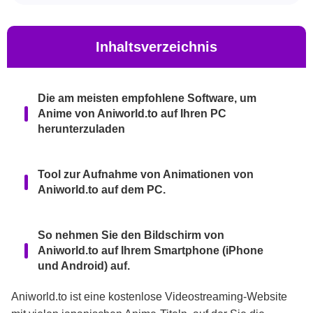
Inhaltsverzeichnis
Die am meisten empfohlene Software, um
Anime von Aniworld.to auf Ihren PC
herunterzuladen
Tool zur Aufnahme von Animationen von
Aniworld.to auf dem PC.
So nehmen Sie den Bildschirm von
Aniworld.to auf Ihrem Smartphone (iPhone
und Android) auf.
Aniworld.to ist eine kostenlose Videostreaming-Website
Zusammenfassung.