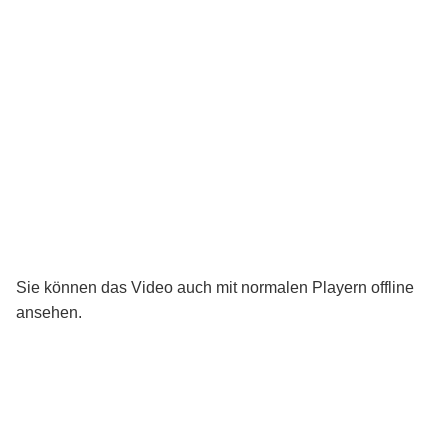
Sie können das Video auch mit normalen Playern offline
ansehen.