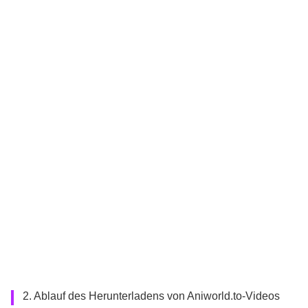
2. Ablauf des Herunterladens von Aniworld.to-Videos