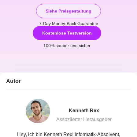
Siehe Preisgestaltung
7-Day Money-Back Guarantee
Kostenlose Testversion
100% sauber und sicher
Autor
Kenneth Rex
Assoziierter Herausgeber
Hey, ich bin Kenneth Rex! Informatik-Absolvent,