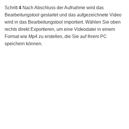
Schritt
4
Nach Abschluss der Aufnahme wird das
Bearbeitungstool gestartet und das aufgezeichnete Video
wird in das Bearbeitungstool importiert. Wählen Sie oben
rechts direkt Exportieren, um eine Videodatei in einem
Format wie Mp4 zu erstellen, die Sie auf Ihrem PC
speichern können.