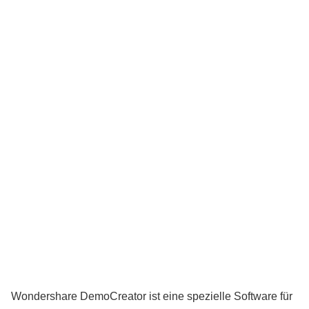
Wondershare DemoCreator ist eine spezielle Software für