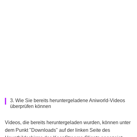
3. Wie Sie bereits heruntergeladene Aniworld-Videos
überprüfen können
Videos, die bereits heruntergeladen wurden, können unter
dem Punkt "Downloads" auf der linken Seite des