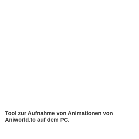
Tool zur Aufnahme von Animationen von
Aniworld.to auf dem PC.