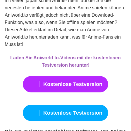
mit vielen japanischen Anime-Titeln, auf der Sie die
neuesten beliebten und bekannten Anime spielen können.
Aniworld.to verfügt jedoch nicht über eine Download-
Funktion, was also, wenn Sie offline spielen möchten?
Dieser Artikel erklärt im Detail, wie man Anime von
Aniworld.to herunterladen kann, was für Anime-Fans ein
Muss ist!
Laden Sie
Aniworld.to-Videos
mit der kostenlosen
Testversion herunter!
Kostenlose Testversion
Kostenlose Testversion