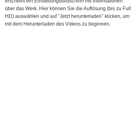
erscheint ein Einstellungsbildschirm mit Informationen
über das Werk. Hier können Sie die Auflösung (bis zu Full
HD) auswählen und auf "Jetzt herunterladen" klicken, um
mit dem Herunterladen des Videos zu beginnen.