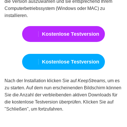
die Version auszuwählen und sie entsprechend Ihrem
Computerbetriebssystem (Windows oder MAC) zu
installieren.
Kostenlose Testversion
Kostenlose Testversion
Nach der Installation klicken Sie auf
KeepStreams
, um es
zu starten. Auf dem nun erscheinenden Bildschirm können
Sie die Anzahl der verbleibenden aktiven Downloads für
die kostenlose Testversion überprüfen. Klicken Sie auf
"Schließen", um fortzufahren.