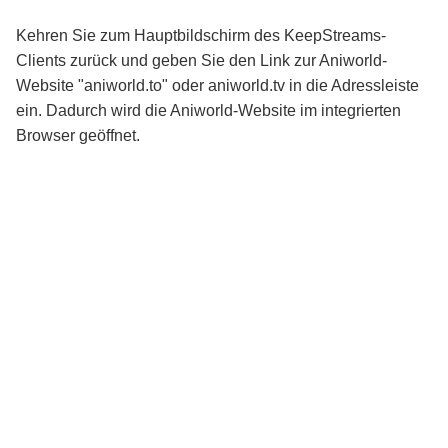
Kehren Sie zum Hauptbildschirm des KeepStreams-
Clients zurück und geben Sie den Link zur Aniworld-
Website "aniworld.to" oder aniworld.tv in die Adressleiste
ein. Dadurch wird die Aniworld-Website im integrierten
Browser geöffnet.