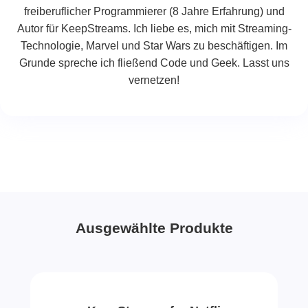
freiberuflicher Programmierer (8 Jahre Erfahrung) und
Autor für KeepStreams. Ich liebe es, mich mit Streaming-
Technologie, Marvel und Star Wars zu beschäftigen. Im
Grunde spreche ich fließend Code und Geek. Lasst uns
vernetzen!
Ausgewählte Produkte