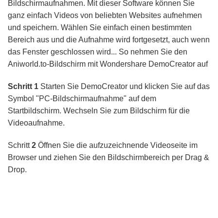
Bildschirmaufnahmen. Mit dieser Software können Sie
ganz einfach Videos von beliebten Websites aufnehmen
und speichern. Wählen Sie einfach einen bestimmten
Bereich aus und die Aufnahme wird fortgesetzt, auch wenn
das Fenster geschlossen wird... So nehmen Sie den
Aniworld.to-Bildschirm mit Wondershare DemoCreator auf
Schritt 1
Starten Sie DemoCreator und klicken Sie auf das
Symbol "PC-Bildschirmaufnahme" auf dem
Startbildschirm. Wechseln Sie zum Bildschirm für die
Videoaufnahme.
Schritt
2
Öffnen Sie die aufzuzeichnende Videoseite im
Browser und ziehen Sie den Bildschirmbereich per Drag &
Drop.