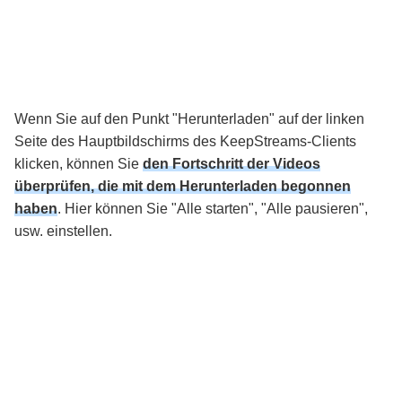
Wenn Sie auf den Punkt "Herunterladen" auf der linken
Seite des Hauptbildschirms des KeepStreams-Clients
klicken, können Sie
den Fortschritt der Videos
überprüfen, die mit dem Herunterladen begonnen
haben
. Hier können Sie "Alle starten", "Alle pausieren",
usw. einstellen.