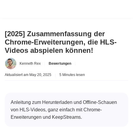
[2025] Zusammenfassung der
Chrome-Erweiterungen, die HLS-
Videos abspielen können!
Kenneth Rex
|
Bewertungen
|
Aktualisiert am May 20, 2025
|
5 Minutes lesen
Anleitung zum Herunterladen und Offline-Schauen
von HLS-Videos, ganz einfach mit Chrome-
Erweiterungen und KeepStreams.