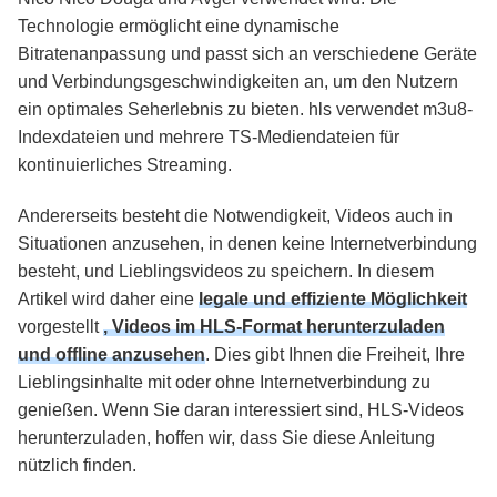
Technologie ermöglicht eine dynamische
Bitratenanpassung und passt sich an verschiedene Geräte
und Verbindungsgeschwindigkeiten an, um den Nutzern
ein optimales Seherlebnis zu bieten. hls verwendet m3u8-
Indexdateien und mehrere TS-Mediendateien für
kontinuierliches Streaming.
Andererseits besteht die Notwendigkeit, Videos auch in
Situationen anzusehen, in denen keine Internetverbindung
besteht, und Lieblingsvideos zu speichern. In diesem
Artikel wird daher eine
legale und effiziente Möglichkeit
vorgestellt
, Videos im HLS-Format herunterzuladen
und offline anzusehen
. Dies gibt Ihnen die Freiheit, Ihre
Lieblingsinhalte mit oder ohne Internetverbindung zu
genießen. Wenn Sie daran interessiert sind, HLS-Videos
herunterzuladen, hoffen wir, dass Sie diese Anleitung
nützlich finden.