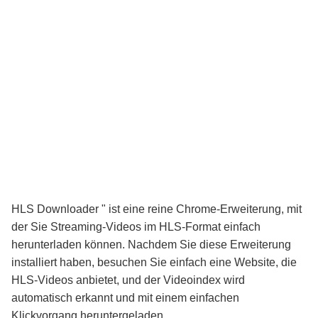
HLS
Downloader
" ist eine
reine Chrome-Erweiterung
, mit
der Sie Streaming-Videos im
HLS-Format
einfach
herunterladen können. Nachdem Sie diese Erweiterung
installiert haben, besuchen Sie einfach eine Website, die
HLS-Videos
anbietet, und der Videoindex wird
automatisch erkannt und mit einem einfachen
Klickvorgang heruntergeladen.