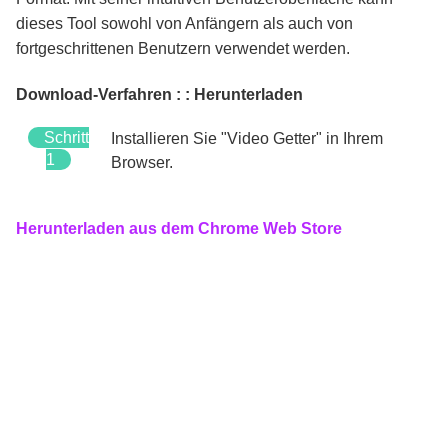
dieses Tool sowohl von Anfängern als auch von
fortgeschrittenen Benutzern verwendet werden.
Download-Verfahren
: : Herunterladen
Schritt
Installieren Sie "Video Getter" in Ihrem
1
Browser.
Herunterladen aus dem Chrome Web Store