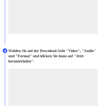
4
Wählen Sie auf der Download-Seite "Video", "Audio"
und "Format" und klicken Sie dann auf "Jetzt
herunterladen".