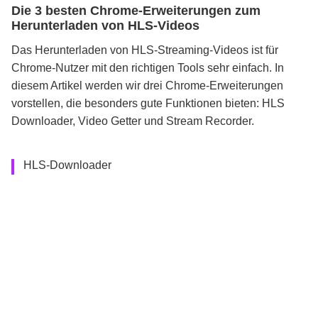
Die 3 besten Chrome-Erweiterungen zum
Herunterladen von HLS-Videos
Das Herunterladen von
HLS-Streaming-Videos
ist für
Chrome-Nutzer
mit den richtigen Tools sehr einfach. In
diesem Artikel werden wir
drei
Chrome-Erweiterungen
vorstellen, die besonders gute Funktionen bieten:
HLS
Downloader
, Video Getter und Stream Recorder.
HLS-Downloader