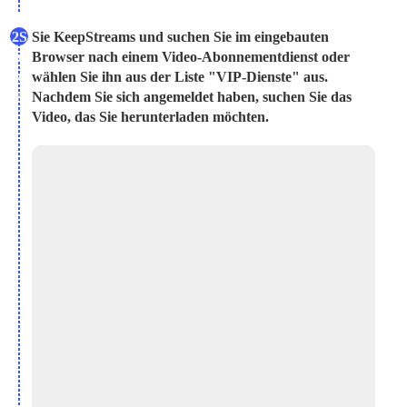
2S
Sie KeepStreams und suchen Sie im eingebauten
tar
Browser nach einem Video-Abonnementdienst oder
te
wählen Sie ihn aus der Liste "VIP-Dienste" aus.
n
Nachdem Sie sich angemeldet haben, suchen Sie das
Video, das Sie herunterladen möchten.