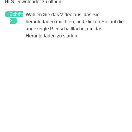
HLS Downloader zu öffnen.
Schritt
Wählen Sie das Video aus, das Sie
3
herunterladen möchten, und klicken Sie auf die
angezeigte Pfeilschaltfläche, um das
Herunterladen zu starten.