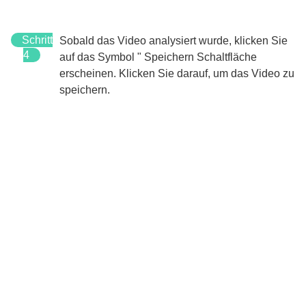
Schritt
Sobald das Video analysiert wurde, klicken Sie
4
auf das Symbol "
Speichern
Schaltfläche
erscheinen. Klicken Sie darauf, um das Video zu
speichern.