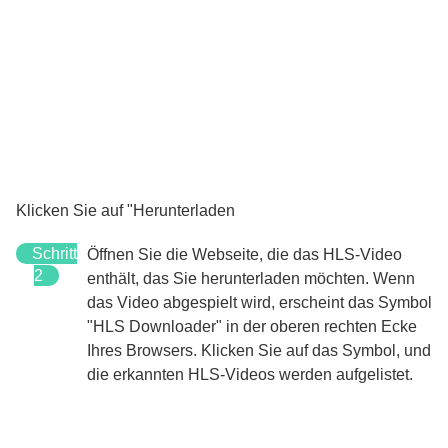
Klicken Sie auf "Herunterladen
Schritt
Öffnen Sie die Webseite, die das HLS-Video
2
enthält, das Sie herunterladen möchten. Wenn
das Video abgespielt wird, erscheint das Symbol
"HLS Downloader" in der oberen rechten Ecke
Ihres Browsers. Klicken Sie auf das Symbol, und
die erkannten HLS-Videos werden aufgelistet.