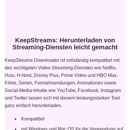
KeepStreams: Herunterladen von
Streaming-Diensten leicht gemacht
KeepStreams Downloader ist vollständig kompatibel mit
den wichtigsten Video-Streaming-Diensten wie Netflix,
Hulu, H-Next, Disney Plus, Prime Video und HBO Max.
Filme, Serien, Fernsehsendungen, Animationen sowie
Social-Media-Inhalte wie YouTube, Facebook, Instagram
und Twitter lassen sich mit diesem leistungsstarken Tool
ganz einfach herunterladen.
Kompatibel
mit Windows und Mac OS für die Verwendung auf