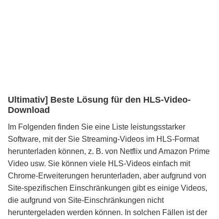
Ultimativ] Beste Lösung für den HLS-Video-
Download
Im Folgenden finden Sie eine Liste leistungsstarker
Software, mit der Sie Streaming-Videos im HLS-Format
herunterladen können, z. B. von Netflix und Amazon Prime
Video usw. Sie können viele HLS-Videos einfach mit
Chrome-Erweiterungen herunterladen, aber aufgrund von
Site-spezifischen Einschränkungen gibt es einige Videos,
die aufgrund von Site-Einschränkungen nicht
heruntergeladen werden können. In solchen Fällen ist der