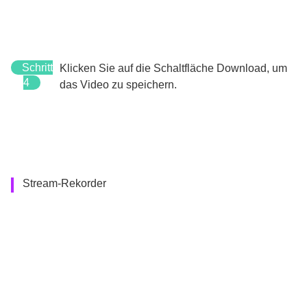
Schritt
Klicken Sie auf die Schaltfläche Download, um
4
das Video zu speichern.
Stream-Rekorder