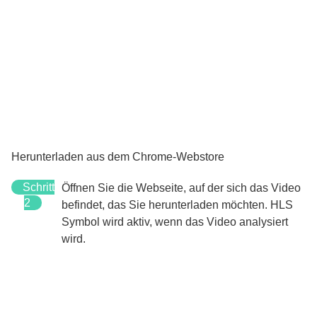
Herunterladen aus dem Chrome-Webstore
Schritt
Öffnen Sie die Webseite, auf der sich das Video
2
befindet, das Sie herunterladen möchten.
HLS
Symbol wird aktiv, wenn das Video analysiert
wird.