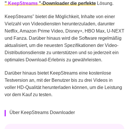
"
KeepStreams
"-Downloader die perfekte
Lösung.
KeepStreams" bietet die Möglichkeit, Inhalte von einer
Vielzahl von Videodiensten herunterzuladen, darunter
Netflix, Amazon Prime Video, Disney+, HBO Max, U-NEXT
und Fanza. Darüber hinaus wird die Software regelmäßig
aktualisiert, um die neuesten Spezifikationen der Video-
Distributionsdienste zu unterstützen und so jederzeit ein
optimales Download-Erlebnis zu gewährleisten.
Darüber hinaus bietet
KeepStreams
eine kostenlose
Testversion an, mit der Benutzer bis zu
drei
Videos in
voller
HD-Qualität
herunterladen können, um die Leistung
vor dem Kauf zu testen.
Über KeepStreams Downloader