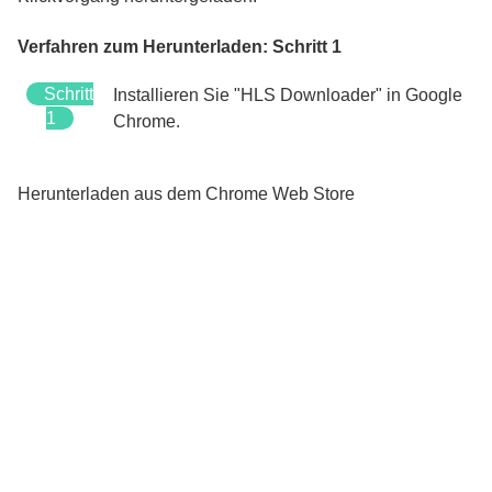
Verfahren zum Herunterladen: Schritt 1
Schritt
Installieren Sie "HLS Downloader" in Google
1
Chrome.
Herunterladen aus dem Chrome Web Store