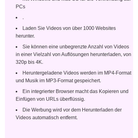
PCs
.
Laden Sie Videos von über 1000 Websites
herunter.
Sie können eine unbegrenzte Anzahl von Videos
in einer Vielzahl von Auflösungen herunterladen, von
320p bis 4K.
Heruntergeladene Videos werden im MP4-Format
und Musik im MP3-Format gespeichert.
Ein integrierter Browser macht das Kopieren und
Einfügen von URLs überflüssig.
Die Werbung wird vor dem Herunterladen der
Videos automatisch entfernt.