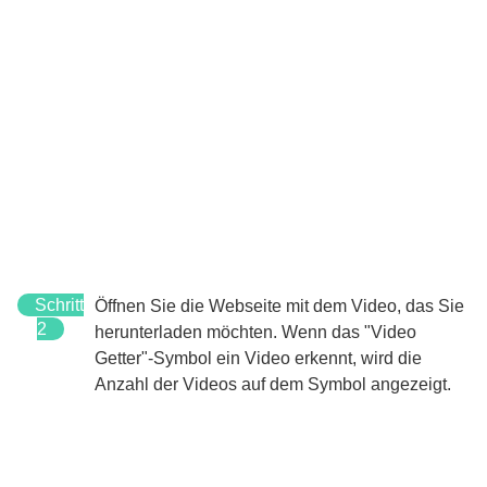
Schritt
Öffnen Sie die Webseite mit dem Video, das Sie
2
herunterladen möchten.
Wenn das "Video
Getter"-Symbol ein Video erkennt, wird die
Anzahl der Videos auf dem Symbol angezeigt.