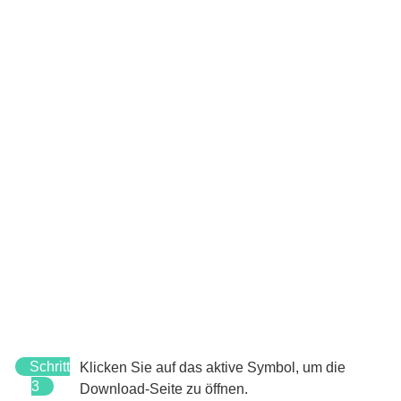
Schritt
Klicken Sie auf das aktive Symbol, um die
3
Download-Seite zu öffnen.