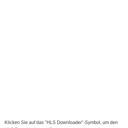
Klicken Sie auf das "HLS Downloader"-Symbol, um den