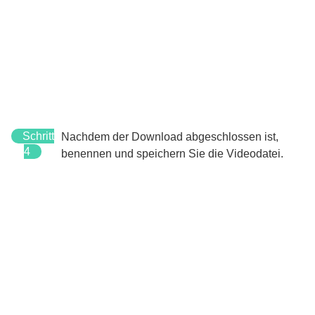
Schritt
Nachdem der Download abgeschlossen ist,
4
benennen und speichern Sie die Videodatei.