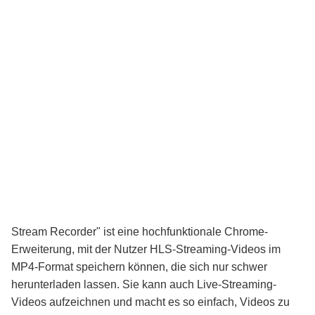
Stream Recorder" ist eine hochfunktionale
Chrome-
Erweiterung
, mit der Nutzer
HLS-Streaming-Videos
im
MP4-Format
speichern können, die sich nur schwer
herunterladen lassen. Sie kann auch Live-Streaming-
Videos aufzeichnen und macht es so einfach, Videos zu