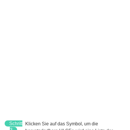
Schritt
Klicken Sie auf das Symbol, um die
3