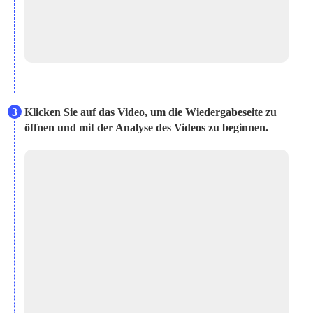
3
Klicken Sie auf das Video, um die Wiedergabeseite zu
öffnen und mit der Analyse des Videos zu beginnen.