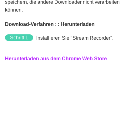
speichern, die andere Downloader nicht verarbeiten
können.
Download-Verfahren
: : Herunterladen
Schritt 1
Installieren Sie "Stream Recorder".
Herunterladen aus dem Chrome Web Store