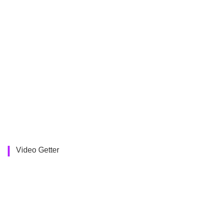
Video Getter