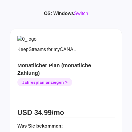
OS:
Windows
Switch
KeepStreams for myCANAL
Monatlicher Plan (monatliche
Zahlung)
Jahresplan anzeigen >
USD
34.99/mo
Was Sie bekommen: