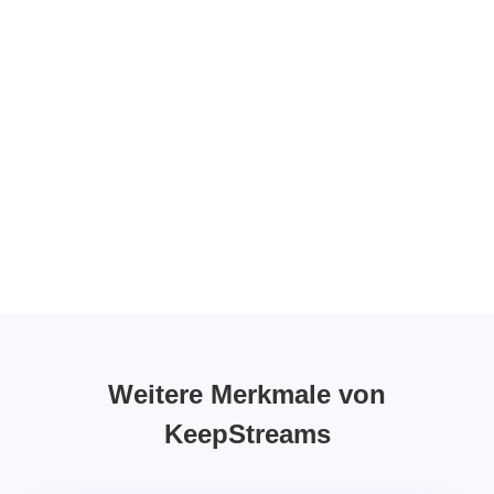
Weitere Merkmale von
KeepStreams