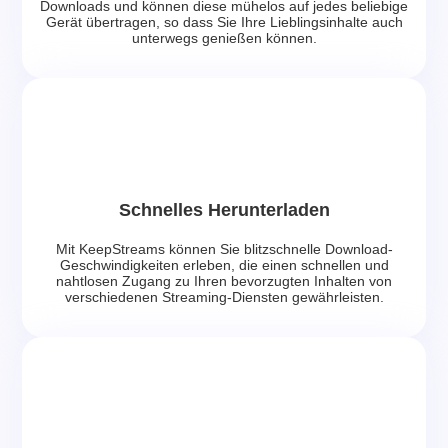
Downloads und können diese mühelos auf jedes beliebige
Gerät übertragen, so dass Sie Ihre Lieblingsinhalte auch
unterwegs genießen können.
Schnelles Herunterladen
Mit KeepStreams können Sie blitzschnelle Download-
Geschwindigkeiten erleben, die einen schnellen und
nahtlosen Zugang zu Ihren bevorzugten Inhalten von
verschiedenen Streaming-Diensten gewährleisten.