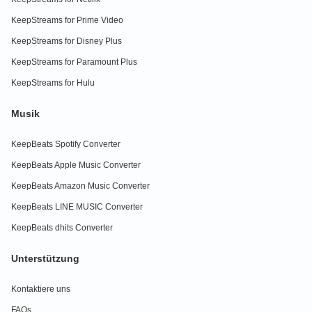
KeepStreams for Prime Video
KeepStreams for Disney Plus
KeepStreams for Paramount Plus
KeepStreams for Hulu
Musik
KeepBeats Spotify Converter
KeepBeats Apple Music Converter
KeepBeats Amazon Music Converter
KeepBeats LINE MUSIC Converter
KeepBeats dhits Converter
Unterstützung
Kontaktiere uns
FAQs