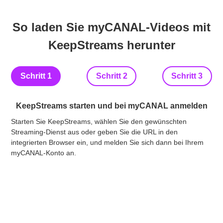
So laden Sie myCANAL-Videos mit
KeepStreams herunter
Schritt 1
Schritt 2
Schritt 3
KeepStreams starten und bei myCANAL anmelden
Starten Sie KeepStreams, wählen Sie den gewünschten
Streaming-Dienst aus oder geben Sie die URL in den
Suc
integrierten Browser ein, und melden Sie sich dann bei Ihrem
spi
myCANAL-Konto an.
Unt