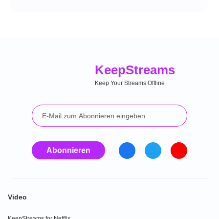
Keep
Streams
Keep Your Streams Offline
Abonnieren
Video
KeepStreams for Netflix