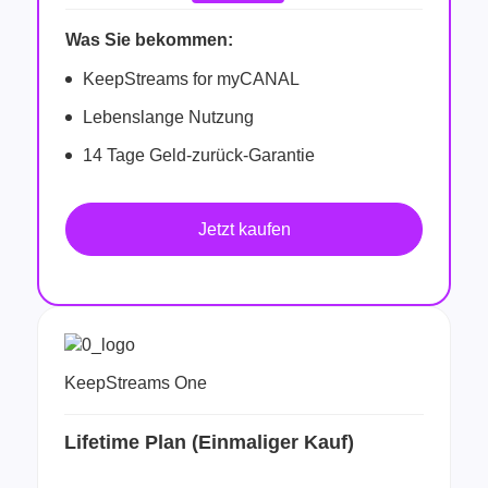
Was Sie bekommen:
KeepStreams for myCANAL
Lebenslange Nutzung
14 Tage Geld-zurück-Garantie
Jetzt kaufen
KeepStreams One
Lifetime Plan (Einmaliger Kauf)