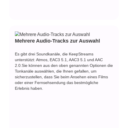
Mehrere Audio-Tracks zur Auswahl
Es gibt drei Soundkanäle, die KeepStreams
unterstützt: Atmos, EAC3 5.1, AAC3 5.1 und AAC
2.0.Sie können aus den oben genannten Optionen die
Tonkanäle auswählen, die Ihnen gefallen, um
sicherzustellen, dass Sie beim Ansehen eines Films
oder einer Fernsehsendung das bestmögliche
Erlebnis haben.