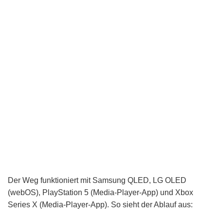
Der Weg funktioniert mit Samsung QLED, LG OLED
(webOS), PlayStation 5 (Media-Player-App) und Xbox
Series X (Media-Player-App). So sieht der Ablauf aus: