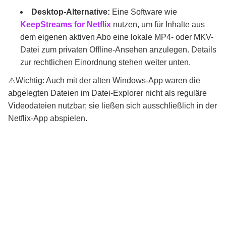
Desktop-Alternative:
Eine Software wie
KeepStreams for Netflix
nutzen, um für Inhalte aus
dem eigenen aktiven Abo eine lokale MP4- oder MKV-
Datei zum privaten Offline-Ansehen anzulegen. Details
zur rechtlichen Einordnung stehen weiter unten.
⚠️Wichtig: Auch mit der alten Windows-App waren die
abgelegten Dateien im Datei-Explorer nicht als reguläre
Videodateien nutzbar; sie ließen sich ausschließlich in der
Netflix-App abspielen.