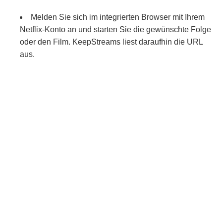
Melden Sie sich im integrierten Browser mit Ihrem
Netflix-Konto an und starten Sie die gewünschte Folge
oder den Film. KeepStreams liest daraufhin die URL
aus.