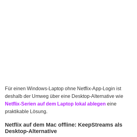
Für einen Windows-Laptop ohne Netflix-App-Login ist
deshalb der Umweg über eine Desktop-Alternative wie
Netflix-Serien auf dem Laptop lokal ablegen
eine
praktikable Lösung.
Netflix auf dem Mac offline: KeepStreams als
Desktop-Alternative