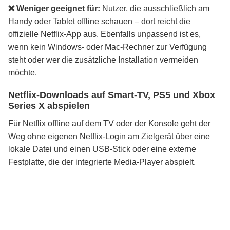
❌ Weniger geeignet für:
Nutzer, die ausschließlich am
Handy oder Tablet offline schauen – dort reicht die
offizielle Netflix-App aus. Ebenfalls unpassend ist es,
wenn kein Windows- oder Mac-Rechner zur Verfügung
steht oder wer die zusätzliche Installation vermeiden
möchte.
Netflix-Downloads auf Smart-TV, PS5 und Xbox
Series X abspielen
Für Netflix offline auf dem TV oder der Konsole geht der
Weg ohne eigenen Netflix-Login am Zielgerät über eine
lokale Datei und einen USB-Stick oder eine externe
Festplatte, die der integrierte Media-Player abspielt.