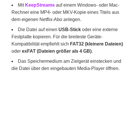
Mit
KeepStreams
auf einem Windows- oder Mac-
Rechner eine MP4- oder MKV-Kopie eines Titels aus
dem eigenen Netflix-Abo anlegen.
Die Datei auf einen
USB-Stick
oder eine externe
Festplatte kopieren. Für die breiteste Geräte-
Kompatibilität empfiehlt sich
FAT32 (kleinere Dateien)
oder
exFAT (Dateien größer als 4 GB)
.
Das Speichermedium am Zielgerät einstecken und
die Datei über den eingebauten Media-Player öffnen.