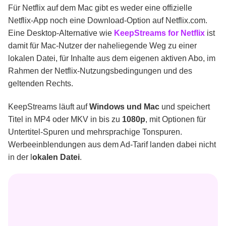
Für Netflix auf dem Mac gibt es weder eine offizielle
Netflix-App noch eine Download-Option auf Netflix.com.
Eine Desktop-Alternative wie
KeepStreams for Netflix
ist
damit für Mac-Nutzer der naheliegende Weg zu einer
lokalen Datei, für Inhalte aus dem eigenen aktiven Abo, im
Rahmen der Netflix-Nutzungsbedingungen und des
geltenden Rechts.
KeepStreams läuft auf
Windows und Mac
und speichert
Titel in MP4 oder MKV in bis zu
1080p
, mit Optionen für
Untertitel-Spuren und mehrsprachige Tonspuren.
Werbeeinblendungen aus dem Ad-Tarif landen dabei nicht
in der l
okalen Datei
.