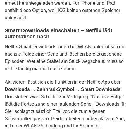
erneut heruntergeladen werden. Für iPhone und iPad
entfällt diese Option, weil iOS keinen externen Speicher
unterstützt.
Smart Downloads einschalten – Netflix lädt
automatisch nach
Netflix Smart Downloads laden bei WLAN automatisch die
nächste Folge einer Serie und löschen bereits gesehene
Episoden. Wer eine Staffel am Stück wegschaut, muss so
nicht ständig manuell nachziehen.
Aktivieren lässt sich die Funktion in der Netflix-App über
Downloads → Zahnrad-Symbol → Smart Downloads
.
Dort stehen zwei Schalter zur Verfügung: "Nächste Folge"
lädt die Fortsetzung einer laufenden Serie, "Downloads für
Sie" schlägt zusätzlich Titel vor, die zum eigenen
Sehverhalten passen. Beide arbeiten nur bei aktivem Abo,
mit einer WLAN-Verbindung und für Serien mit