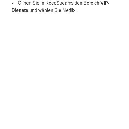
Öffnen Sie in KeepStreams den Bereich
VIP-
Dienste
und wählen Sie Netflix.