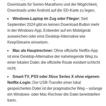
Downloads für Serien-Marathons und der Möglichkeit,
Downloads unter Android auf die SD-Karte zu legen.
Windows-Laptop im Zug oder Flieger:
Seit
September 2024 gibt es keinen Download-Button mehr
in der Windows-App. Entweder auf ein Mobilgerät
ausweichen oder eine Desktop-Alternative wie
KeepStreams einsetzen.
Mac als Hauptrechner:
Ohne offizielle Netflix-App
ist eine Desktop-Alternative der naheliegende Weg zu
einer lokalen Datei; die offizielle Route existiert schlicht
nicht.
Smart-TV, PS5 oder Xbox Series X ohne eigenen
Netflix-Login:
Der USB-Transfer einer lokal
gespeicherten Datei ist der pragmatische Weg – solange
ein Windows- oder Mac-Rechner die Datei bereitstellen
kann.