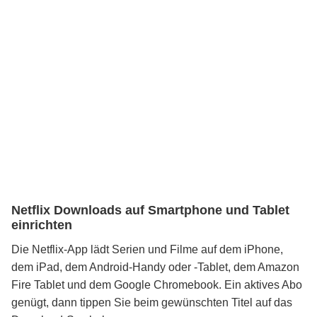
Netflix Downloads auf Smartphone und Tablet
einrichten
Die Netflix-App lädt Serien und Filme auf dem iPhone,
dem iPad, dem Android-Handy oder -Tablet, dem Amazon
Fire Tablet und dem Google Chromebook. Ein aktives Abo
genügt, dann tippen Sie beim gewünschten Titel auf das