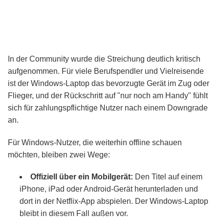
In der Community wurde die Streichung deutlich kritisch
aufgenommen. Für viele Berufspendler und Vielreisende
ist der Windows-Laptop das bevorzugte Gerät im Zug oder
Flieger, und der Rückschritt auf "nur noch am Handy" fühlt
sich für zahlungspflichtige Nutzer nach einem Downgrade
an.
Für Windows-Nutzer, die weiterhin offline schauen
möchten, bleiben zwei Wege:
Offiziell über ein Mobilgerät:
Den Titel auf einem
iPhone, iPad oder Android-Gerät herunterladen und
dort in der Netflix-App abspielen. Der Windows-Laptop
bleibt in diesem Fall außen vor.