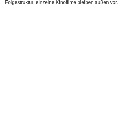
Folgestruktur; einzelne Kinofilme bleiben außen vor.