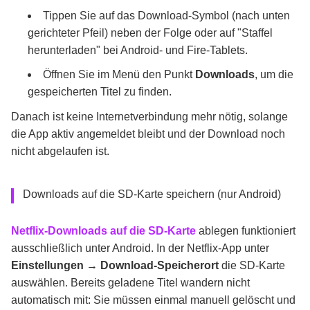
Tippen Sie auf das Download-Symbol (nach unten
gerichteter Pfeil) neben der Folge oder auf "Staffel
herunterladen" bei Android- und Fire-Tablets.
Öffnen Sie im Menü den Punkt
Downloads
, um die
gespeicherten Titel zu finden.
Danach ist keine Internetverbindung mehr nötig, solange
die App aktiv angemeldet bleibt und der Download noch
nicht abgelaufen ist.
Downloads auf die SD-Karte speichern (nur Android)
Netflix-Downloads auf die SD-Karte
ablegen funktioniert
ausschließlich unter Android. In der Netflix-App unter
Einstellungen → Download-Speicherort
die SD-Karte
auswählen. Bereits geladene Titel wandern nicht
automatisch mit: Sie müssen einmal manuell gelöscht und