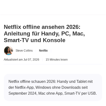
Netflix offline ansehen 2026:
Anleitung für Handy, PC, Mac,
Smart-TV und Konsole
Steve Collins
|
Netflix
|
Aktualisiert am Jul 07, 2026
|
15 Minutes lesen
Netflix offline schauen 2026: Handy und Tablet mit
der Netflix-App, Windows ohne Downloads seit
September 2024, Mac ohne App, Smart-TV per USB.