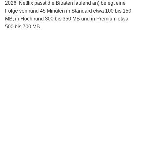
2026, Netflix passt die Bitraten laufend an) belegt eine
Folge von rund 45 Minuten in Standard etwa 100 bis 150
MB, in Hoch rund 300 bis 350 MB und in Premium etwa
500 bis 700 MB.