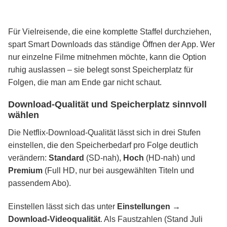
Für Vielreisende, die eine komplette Staffel durchziehen,
spart Smart Downloads das ständige Öffnen der App. Wer
nur einzelne Filme mitnehmen möchte, kann die Option
ruhig auslassen – sie belegt sonst Speicherplatz für
Folgen, die man am Ende gar nicht schaut.
Download-Qualität und Speicherplatz sinnvoll
wählen
Die Netflix-Download-Qualität lässt sich in drei Stufen
einstellen, die den Speicherbedarf pro Folge deutlich
verändern:
Standard
(SD-nah),
Hoch
(HD-nah) und
Premium
(Full HD, nur bei ausgewählten Titeln und
passendem Abo).
Einstellen lässt sich das unter
Einstellungen →
Download-Videoqualität
. Als Faustzahlen (Stand Juli