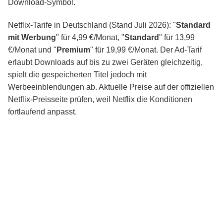
Download-Symbol.
Netflix-Tarife in Deutschland (Stand Juli 2026): "
Standard
mit Werbung
" für 4,99 €/Monat, "
Standard
" für 13,99
€/Monat und "
Premium
" für 19,99 €/Monat. Der Ad-Tarif
erlaubt Downloads auf bis zu zwei Geräten gleichzeitig,
spielt die gespeicherten Titel jedoch mit
Werbeeinblendungen ab. Aktuelle Preise auf der offiziellen
Netflix-Preisseite prüfen, weil Netflix die Konditionen
fortlaufend anpasst.