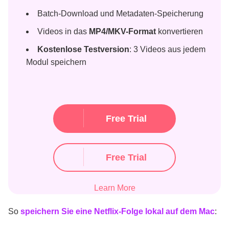
Batch-Download und Metadaten-Speicherung
Videos in das
MP4/MKV-Format
konvertieren
Kostenlose Testversion
: 3 Videos aus jedem
Modul speichern
Free Trial
Free Trial
Learn More
So
speichern Sie eine Netflix-Folge lokal auf dem Mac
: