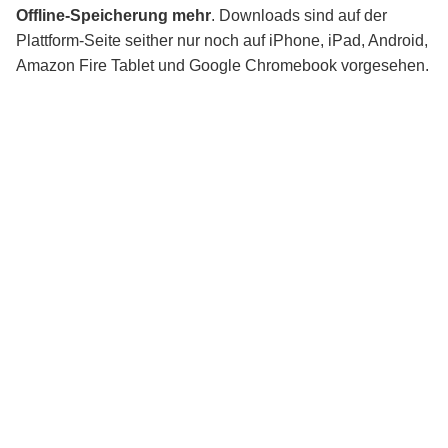
Offline-Speicherung mehr
. Downloads sind auf der
Plattform-Seite seither nur noch auf iPhone, iPad, Android,
Amazon Fire Tablet und Google Chromebook vorgesehen.