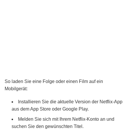
So laden Sie eine Folge oder einen Film auf ein
Mobilgerät:
Installieren Sie die aktuelle Version der Netflix-App
aus dem App Store oder Google Play.
Melden Sie sich mit Ihrem Netflix-Konto an und
suchen Sie den gewünschten Titel.