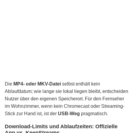
Die
MP4- oder MKV-Datei
selbst enthält kein
Ablaufdatum; wie lange sie lokal liegen bleibt, entscheiden
Nutzer über den eigenen Speicherort. Für den Fernseher
im Wohnzimmer, wenn kein Chromecast oder Streaming-
Stick zur Hand ist, ist der
USB-Weg
pragmatisch.
Download-Limits und Ablaufzeiten: Offizielle
App vs. KeepStreams