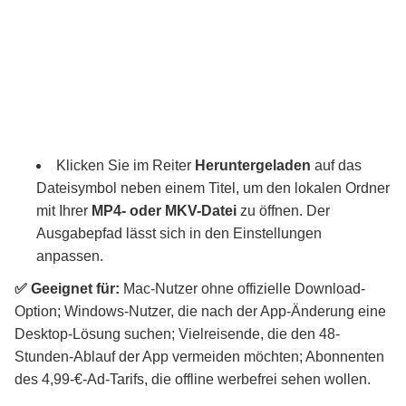
Klicken Sie im Reiter
Heruntergeladen
auf das
Dateisymbol neben einem Titel, um den lokalen Ordner
mit Ihrer
MP4- oder MKV-Datei
zu öffnen. Der
Ausgabepfad lässt sich in den Einstellungen
anpassen.
✅ Geeignet für:
Mac-Nutzer ohne offizielle Download-
Option; Windows-Nutzer, die nach der App-Änderung eine
Desktop-Lösung suchen; Vielreisende, die den 48-
Stunden-Ablauf der App vermeiden möchten; Abonnenten
des 4,99-€-Ad-Tarifs, die offline werbefrei sehen wollen.