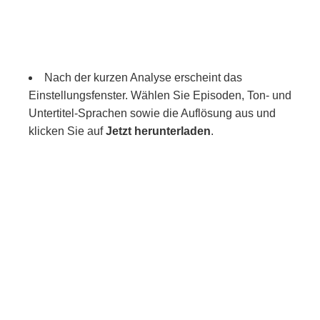
Nach der kurzen Analyse erscheint das
Einstellungsfenster. Wählen Sie Episoden, Ton- und
Untertitel-Sprachen sowie die Auflösung aus und
klicken Sie auf
Jetzt herunterladen
.