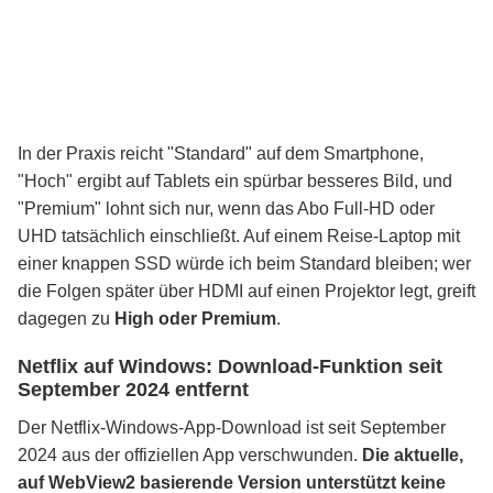
In der Praxis reicht "Standard" auf dem Smartphone,
"Hoch" ergibt auf Tablets ein spürbar besseres Bild, und
"Premium" lohnt sich nur, wenn das Abo Full-HD oder
UHD tatsächlich einschließt. Auf einem Reise-Laptop mit
einer knappen SSD würde ich beim Standard bleiben; wer
die Folgen später über HDMI auf einen Projektor legt, greift
dagegen zu
High oder Premium
.
Netflix auf Windows: Download-Funktion seit
September 2024 entfernt
Der Netflix-Windows-App-Download ist seit September
2024 aus der offiziellen App verschwunden.
Die aktuelle,
auf WebView2 basierende Version unterstützt keine