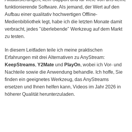
funktionierende Software. Als jemand, der Wert auf den
Aufbau einer qualitativ hochwertigen Offline-
Medienbibliothek legt, habe ich die letzten Monate damit
verbracht, jedes "überlebende" Werkzeug auf dem Markt
zu testen.
In diesem Leitfaden teile ich meine praktischen
Erfahrungen mit drei Alternativen zu AnyStream:
KeepStreams
,
Y2Mate
und
PlayOn
, wobei ich Vor- und
Nachteile sowie die Anwendung behandle. Ich hoffe, Sie
finden ein geeignetes Werkzeug, das AnyStreams
ersetzen und Ihnen helfen kann, Videos im Jahr 2026 in
höherer Qualität herunterzuladen.