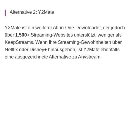
Alternative 2: Y2Mate
Y2Mate ist ein weiterer All-in-One-Downloader, der jedoch
über
1.500+
Streaming-Websites unterstützt, weniger als
KeepStreams. Wenn Ihre Streaming-Gewohnheiten über
Netflix oder Disney+ hinausgehen, ist Y2Mate ebenfalls
eine ausgezeichnete Alternative zu Anystream.