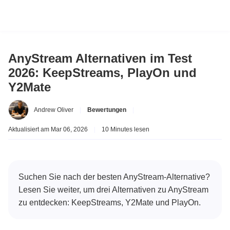
AnyStream Alternativen im Test
2026: KeepStreams, PlayOn und
Y2Mate
Andrew Oliver
|
Bewertungen
|
Aktualisiert am Mar 06, 2026
|
10 Minutes lesen
Suchen Sie nach der besten AnyStream-Alternative?
Lesen Sie weiter, um drei Alternativen zu AnyStream
zu entdecken: KeepStreams, Y2Mate und PlayOn.