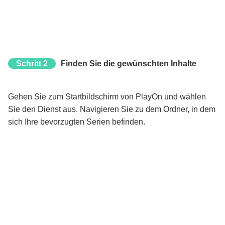
Schritt 2
Finden Sie die gewünschten Inhalte
Gehen Sie zum Startbildschirm von PlayOn und wählen
Sie den Dienst aus. Navigieren Sie zu dem Ordner, in dem
sich Ihre bevorzugten Serien befinden.