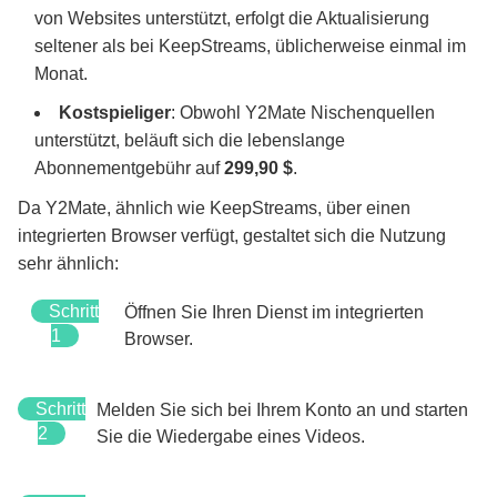
von Websites unterstützt, erfolgt die Aktualisierung
seltener als bei KeepStreams, üblicherweise einmal im
Monat.
Kostspieliger
: Obwohl Y2Mate Nischenquellen
unterstützt, beläuft sich die lebenslange
Abonnementgebühr auf
299,90 $
.
Da Y2Mate, ähnlich wie KeepStreams, über einen
integrierten Browser verfügt, gestaltet sich die Nutzung
sehr ähnlich:
Schritt
Öffnen Sie Ihren Dienst im integrierten
1
Browser.
Schritt
Melden Sie sich bei Ihrem Konto an und starten
2
Sie die Wiedergabe eines Videos.