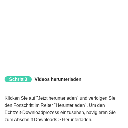
Schritt 3
Videos herunterladen
Klicken Sie auf "Jetzt herunterladen" und verfolgen Sie
den Fortschritt im Reiter "Herunterladen". Um den
Echtzeit-Downloadprozess einzusehen, navigieren Sie
zum Abschnitt Downloads > Herunterladen.