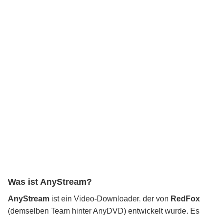
Was ist AnyStream?
AnyStream
ist ein Video-Downloader, der von
RedFox
(demselben Team hinter AnyDVD) entwickelt wurde. Es