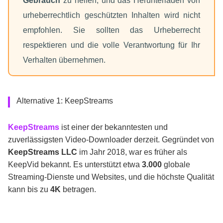
Gebrauch
zu helfen, und das Herunterladen von
urheberrechtlich geschützten Inhalten wird nicht
empfohlen. Sie sollten das Urheberrecht
respektieren und die volle Verantwortung für Ihr
Verhalten übernehmen.
Alternative 1: KeepStreams
KeepStreams
ist einer der bekanntesten und
zuverlässigsten Video-Downloader derzeit. Gegründet von
KeepStreams LLC
im Jahr 2018, war es früher als
KeepVid bekannt. Es unterstützt etwa
3.000
globale
Streaming-Dienste und Websites, und die höchste Qualität
kann bis zu
4K
betragen.