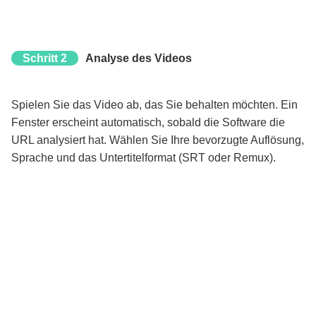
Schritt 2
Analyse des Videos
Spielen Sie das Video ab, das Sie behalten möchten. Ein
Fenster erscheint automatisch, sobald die Software die
URL analysiert hat. Wählen Sie Ihre bevorzugte Auflösung,
Sprache und das Untertitelformat (SRT oder Remux).