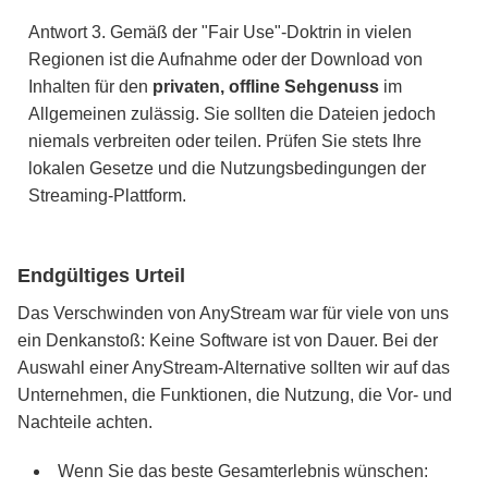
Antwort 3. Gemäß der "Fair Use"-Doktrin in vielen
Regionen ist die Aufnahme oder der Download von
Inhalten für den
privaten, offline Sehgenuss
im
Allgemeinen zulässig. Sie sollten die Dateien jedoch
niemals verbreiten oder teilen. Prüfen Sie stets Ihre
lokalen Gesetze und die Nutzungsbedingungen der
Streaming-Plattform.
Endgültiges Urteil
Das Verschwinden von AnyStream war für viele von uns
ein Denkanstoß: Keine Software ist von Dauer. Bei der
Auswahl einer AnyStream-Alternative sollten wir auf das
Unternehmen, die Funktionen, die Nutzung, die Vor- und
Nachteile achten.
Wenn Sie das beste Gesamterlebnis wünschen: