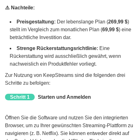
⚠️ Nachteile:
Preisgestaltung:
Der lebenslange Plan (
269,99 $
)
stellt im Vergleich zum monatlichen Plan (
69,99 $
) eine
beträchtliche Investition dar.
Strenge Rückerstattungsrichtlinie:
Eine
Rückerstattung wird ausschließlich gewährt, wenn
nachweislich ein Produktfehler vorliegt.
Zur Nutzung von KeepStreams sind die folgenden drei
Schritte zu befolgen:
Schritt 1
Starten und Anmelden
Öffnen Sie die Software und nutzen Sie den integrierten
Browser, um zu Ihrer gewünschten Streaming-Plattform zu
navigieren (z. B. Netflix). Sie können entweder direkt auf