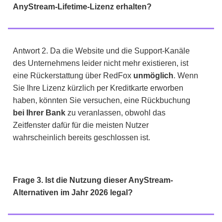
AnyStream-Lifetime-Lizenz erhalten?
Antwort 2. Da die Website und die Support-Kanäle
des Unternehmens leider nicht mehr existieren, ist
eine Rückerstattung über RedFox
unmöglich
. Wenn
Sie Ihre Lizenz kürzlich per Kreditkarte erworben
haben, könnten Sie versuchen, eine Rückbuchung
bei Ihrer Bank
zu veranlassen, obwohl das
Zeitfenster dafür für die meisten Nutzer
wahrscheinlich bereits geschlossen ist.
Frage 3. Ist die Nutzung dieser AnyStream-
Alternativen im Jahr 2026 legal?