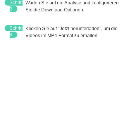
Schritt
Warten Sie auf die Analyse und konfigurieren
3
Sie die Download-Optionen.
Schritt
Klicken Sie auf "Jetzt herunterladen", um die
4
Videos im MP4-Format zu erhalten.