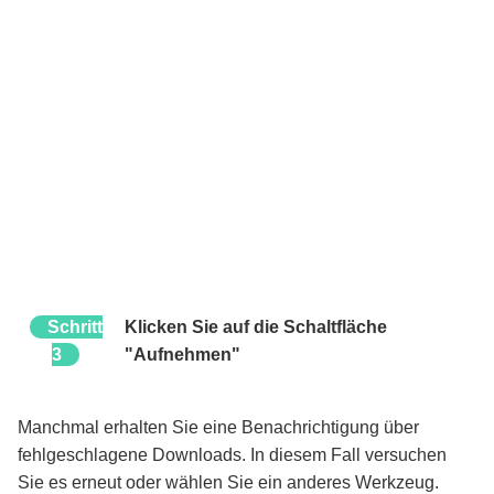
Schritt
Klicken Sie auf die Schaltfläche
3
"Aufnehmen"
Manchmal erhalten Sie eine Benachrichtigung über
fehlgeschlagene Downloads. In diesem Fall versuchen
Sie es erneut oder wählen Sie ein anderes Werkzeug.