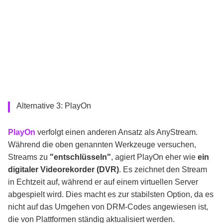
Alternative 3: PlayOn
PlayOn
verfolgt einen anderen Ansatz als AnyStream.
Während die oben genannten Werkzeuge versuchen,
Streams zu
"entschlüsseln"
, agiert PlayOn eher wie
ein
digitaler Videorekorder (DVR)
. Es zeichnet den Stream
in Echtzeit auf, während er auf einem virtuellen Server
abgespielt wird. Dies macht es zur stabilsten Option, da es
nicht auf das Umgehen von DRM-Codes angewiesen ist,
die von Plattformen ständig aktualisiert werden.