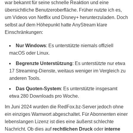
war bekannt für seine schnelle Reaktion und eine
übersichtliche Benutzeroberfläche. Früher nutzte ich es,
um Videos von Netflix und Disney+ herunterzuladen. Doch
selbst auf dem Höhepunkt hatte AnyStream klare
Einschränkungen:
Nur Windows
: Es unterstützte niemals offiziell
macOS oder Linux.
Begrenzte Unterstützung
: Es unterstützte nur etwa
17 Streaming-Dienste, weitaus weniger im Vergleich zu
anderen Tools.
Das Quoten-System
: Es unterstützte insgesamt
etwa 280 Downloads pro Woche.
Im Juni 2024 wurden die RedFox.bz-Server jedoch ohne
ein einziges Warnwort abgeschaltet. Für Abonnenten einer
lebenslangen Lizenz ist dies eine äußerst schlechte
Nachricht. Ob dies auf
rechtlichen Druck
oder
interne