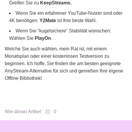
Greifen Sie zu
KeepStreams
.
Wenn Sie ein erfahrener YouTube-Nutzer sind oder
4K benötigen:
Y2Mate
ist Ihre beste Wahl.
Wenn Sie "kugelsichere" Stabilität wünschen:
Wählen Sie
PlayOn
.
Welche Sie auch wählen, mein Rat ist, mit einem
Monatsplan oder einer kostenlosen Testversion zu
beginnen. Ich hoffe, Sie finden die am besten geeignete
AnyStream-Alternative für sich und genießen Ihre eigene
Offline-Bibliothek!
Wie dieser Artikel
0