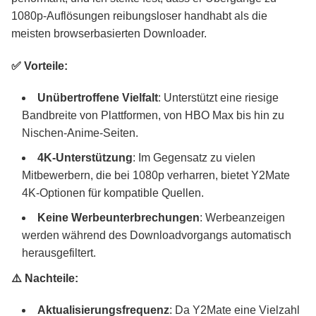
1080p-Auflösungen reibungsloser handhabt als die
meisten browserbasierten Downloader.
✅ Vorteile:
Unübertroffene Vielfalt
: Unterstützt eine riesige
Bandbreite von Plattformen, von HBO Max bis hin zu
Nischen-Anime-Seiten.
4K-Unterstützung
: Im Gegensatz zu vielen
Mitbewerbern, die bei 1080p verharren, bietet Y2Mate
4K-Optionen für kompatible Quellen.
Keine Werbeunterbrechungen
: Werbeanzeigen
werden während des Downloadvorgangs automatisch
herausgefiltert.
⚠️ Nachteile:
Aktualisierungsfrequenz
: Da Y2Mate eine Vielzahl