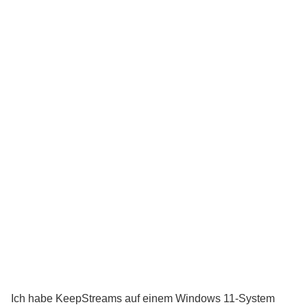
Ich habe KeepStreams auf einem Windows 11-System