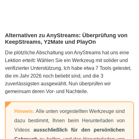
Alternativen zu AnyStreams: Überprüfung von
KeepStreams, Y2Mate und PlayOn
Die plötzliche Abschaltung von AnyStreams hat uns eine
Lektion erteilt: Wählen Sie ein Werkzeug mit solider und
verifizierter Unterstützung. Ich habe etwa 7 Tools getestet,
die im Jahr 2026 noch beliebt sind, und die 3
zuverlässigsten ausgewählt. Nun überprüfen wir
gemeinsam deren Vor- und Nachteile.
Hinweis:
Alle unten vorgestellten Werkzeuge sind
dazu bestimmt, Ihnen beim Herunterladen von
Videos
ausschließlich für den persönlichen