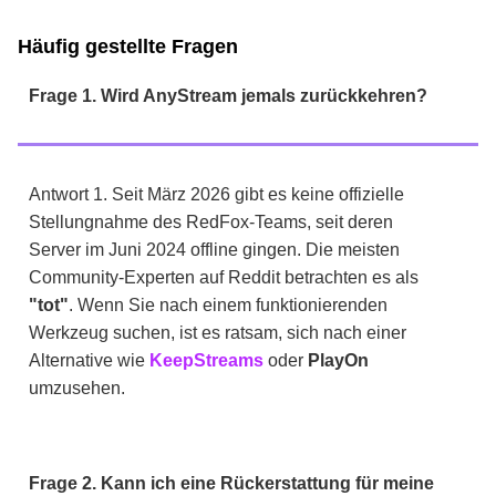
Häufig gestellte Fragen
Frage 1. Wird AnyStream jemals zurückkehren?
Antwort 1. Seit März 2026 gibt es keine offizielle
Stellungnahme des RedFox-Teams, seit deren
Server im Juni 2024 offline gingen. Die meisten
Community-Experten auf Reddit betrachten es als
"tot"
. Wenn Sie nach einem funktionierenden
Werkzeug suchen, ist es ratsam, sich nach einer
Alternative wie
KeepStreams
oder
PlayOn
umzusehen.
Frage 2. Kann ich eine Rückerstattung für meine