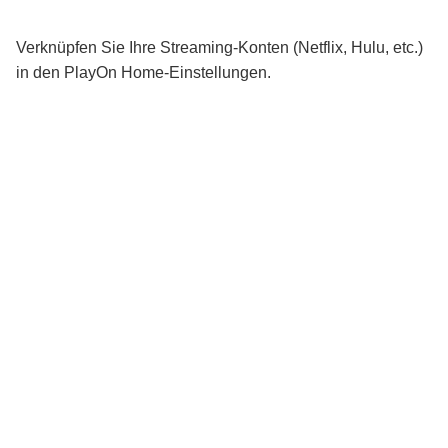
Verknüpfen Sie Ihre Streaming-Konten (Netflix, Hulu, etc.)
in den PlayOn Home-Einstellungen.