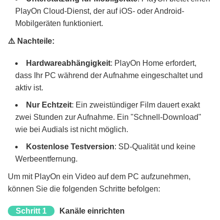
PlayOn Cloud-Dienst, der auf iOS- oder Android-
Mobilgeräten funktioniert.
⚠️ Nachteile:
Hardwareabhängigkeit
: PlayOn Home erfordert,
dass Ihr PC während der Aufnahme eingeschaltet und
aktiv ist.
Nur Echtzeit
: Ein zweistündiger Film dauert exakt
zwei Stunden zur Aufnahme. Ein "Schnell-Download"
wie bei Audials ist nicht möglich.
Kostenlose Testversion
: SD-Qualität und keine
Werbeentfernung.
Um mit PlayOn ein Video auf dem PC aufzunehmen,
können Sie die folgenden Schritte befolgen:
Schritt 1
Kanäle einrichten