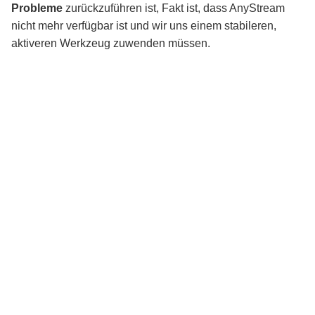
Probleme
zurückzuführen ist, Fakt ist, dass AnyStream
nicht mehr verfügbar ist und wir uns einem stabileren,
aktiveren Werkzeug zuwenden müssen.