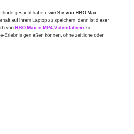
Methode gesucht haben,
wie Sie von HBO Max
haft auf Ihrem Laptop zu speichern, dann ist dieser
ach von
HBO Max in
MP4-Videodateien
zu
ne-Erlebnis genießen können, ohne zeitliche oder