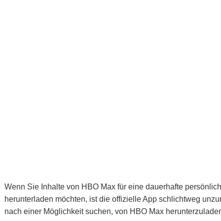
Wenn Sie Inhalte von HBO Max für eine dauerhafte persönliche
herunterladen möchten, ist die offizielle App schlichtweg unzu
nach einer Möglichkeit suchen, von HBO Max herunterzulade