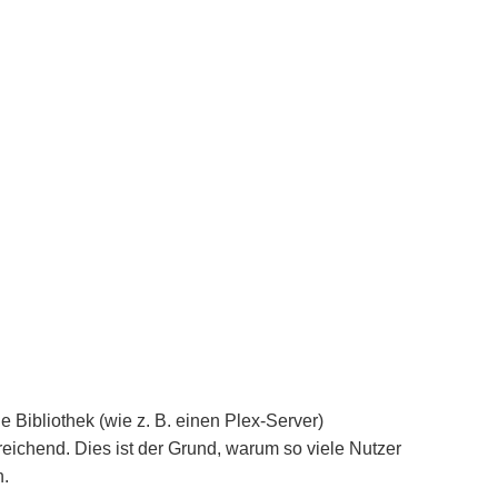
 Bibliothek (wie z. B. einen Plex-Server)
reichend. Dies ist der Grund, warum so viele Nutzer
n.