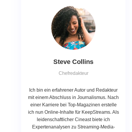
Steve Collins
Chefredakteur
Ich bin ein erfahrener Autor und Redakteur
mit einem Abschluss in Journalismus. Nach
einer Karriere bei Top-Magazinen erstelle
ich nun Online-Inhalte für KeepStreams. Als
leidenschaftlicher Cineast biete ich
Expertenanalysen zu Streaming-Media-