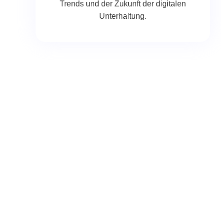
Trends und der Zukunft der digitalen
Unterhaltung.