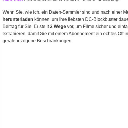
Wenn Sie, wie ich, ein Daten-Sammler sind und nach einer 
herunterladen
können, um Ihre liebsten DC-Blockbuster dauer
Beitrag für Sie. Er stellt
2 Wege
vor, um Filme sicher und einf
extrahieren, damit Sie mit einem Abonnement ein echtes Offli
gerätebezogene Beschränkungen.