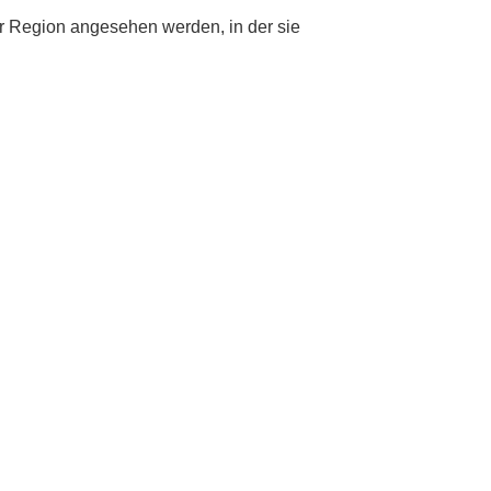
r Region angesehen werden, in der sie