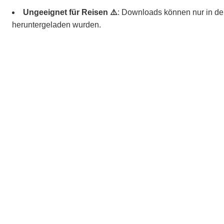
Ungeeignet für Reisen ⚠️
: Downloads können nur in de
heruntergeladen wurden.