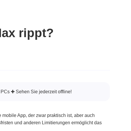
ax rippt?
PCs ✚ Sehen Sie jederzeit offline!
 mobile App, der zwar praktisch ist, aber auch
sfristen und anderen Limitierungen ermöglicht das