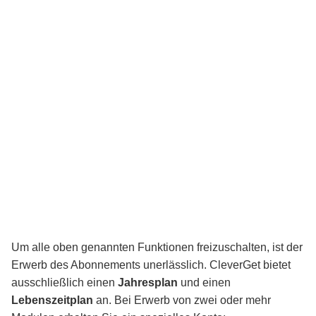
Um alle oben genannten Funktionen freizuschalten, ist der
Erwerb des Abonnements unerlässlich. CleverGet bietet
ausschließlich einen
Jahresplan
und einen
Lebenszeitplan
an. Bei Erwerb von zwei oder mehr