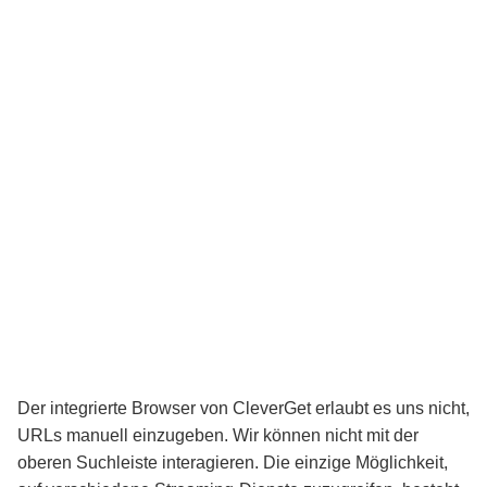
Der integrierte Browser von CleverGet erlaubt es uns nicht,
URLs manuell einzugeben. Wir können nicht mit der
oberen Suchleiste interagieren. Die einzige Möglichkeit,