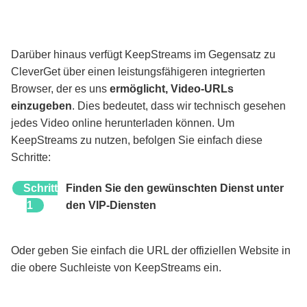
Darüber hinaus verfügt KeepStreams im Gegensatz zu
CleverGet über einen leistungsfähigeren integrierten
Browser, der es uns
ermöglicht, Video-URLs
einzugeben
. Dies bedeutet, dass wir technisch gesehen
jedes Video online herunterladen können. Um
KeepStreams zu nutzen, befolgen Sie einfach diese
Schritte:
Schritt
Finden Sie den gewünschten Dienst unter
1
den VIP-Diensten
Oder geben Sie einfach die URL der offiziellen Website in
die obere Suchleiste von KeepStreams ein.