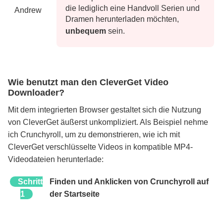
die lediglich eine Handvoll Serien und
Andrew
Dramen herunterladen möchten,
unbequem
sein.
Wie benutzt man den CleverGet Video
Downloader?
Mit dem integrierten Browser gestaltet sich die Nutzung
von CleverGet äußerst unkompliziert. Als Beispiel nehme
ich Crunchyroll, um zu demonstrieren, wie ich mit
CleverGet verschlüsselte Videos in kompatible MP4-
Videodateien herunterlade:
Schritt
Finden und Anklicken von Crunchyroll auf
1
der Startseite