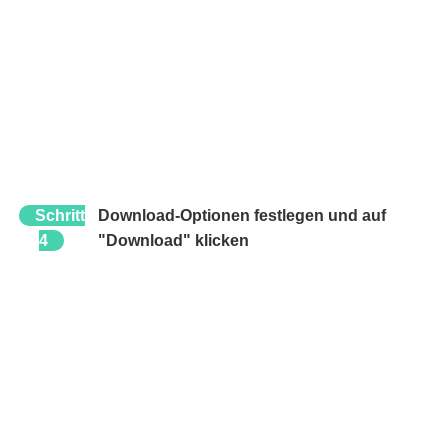
Schritt
Download-Optionen festlegen und auf
4
"Download" klicken