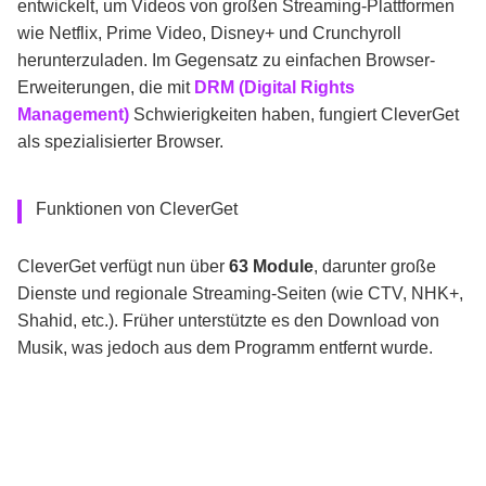
entwickelt, um Videos von großen Streaming-Plattformen
wie Netflix, Prime Video, Disney+ und Crunchyroll
herunterzuladen. Im Gegensatz zu einfachen Browser-
Erweiterungen, die mit
DRM (Digital Rights
Management)
Schwierigkeiten haben, fungiert CleverGet
als spezialisierter Browser.
Funktionen von CleverGet
CleverGet verfügt nun über
63 Module
, darunter große
Dienste und regionale Streaming-Seiten (wie CTV, NHK+,
Shahid, etc.). Früher unterstützte es den Download von
Musik, was jedoch aus dem Programm entfernt wurde.