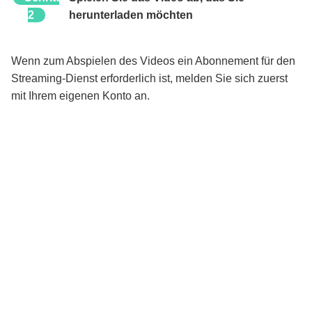
2
herunterladen möchten
Wenn zum Abspielen des Videos ein Abonnement für den
Streaming-Dienst erforderlich ist, melden Sie sich zuerst
mit Ihrem eigenen Konto an.