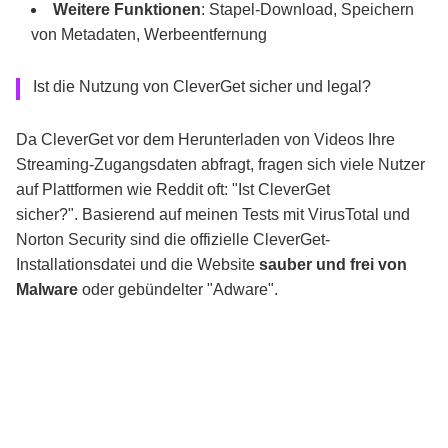
Weitere Funktionen
: Stapel-Download, Speichern
von Metadaten, Werbeentfernung
Ist die Nutzung von CleverGet sicher und legal?
Da CleverGet vor dem Herunterladen von Videos Ihre
Streaming-Zugangsdaten abfragt, fragen sich viele Nutzer
auf Plattformen wie Reddit oft: "Ist CleverGet
sicher?". Basierend auf meinen Tests mit VirusTotal und
Norton Security sind die offizielle CleverGet-
Installationsdatei und die Website
sauber und frei von
Malware
oder gebündelter "Adware".