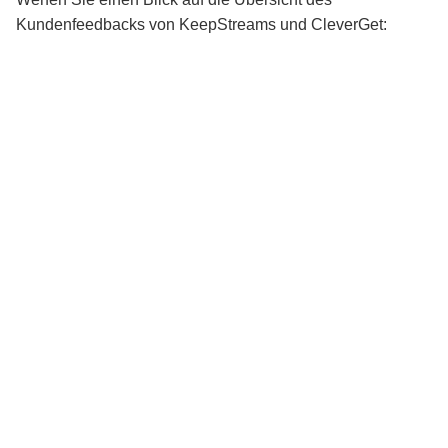
Kundenfeedbacks von KeepStreams und CleverGet: