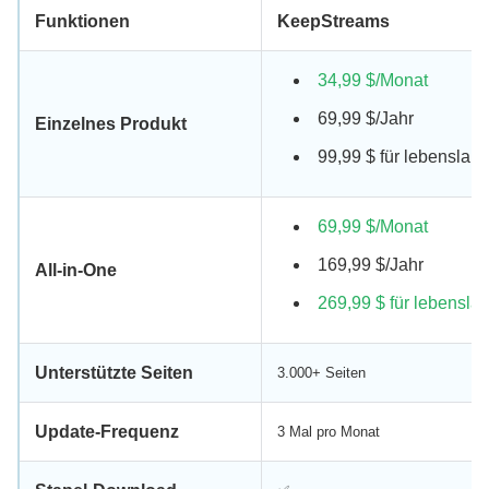
Funktionen
KeepStreams
34,99 $/Monat
69,99 $/Jahr
Einzelnes Produkt
99,99 $ für lebenslan
69,99 $/Monat
169,99 $/Jahr
All-in-One
269,99 $ für lebensl
Unterstützte Seiten
3.000+ Seiten
Update-Frequenz
3 Mal pro Monat