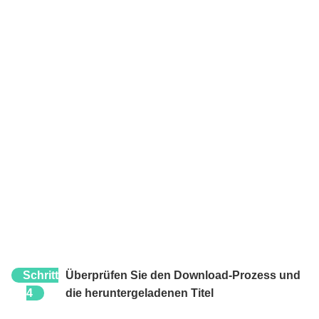
Schritt
Überprüfen Sie den Download-Prozess und
4
die heruntergeladenen Titel