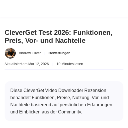
CleverGet Test 2026: Funktionen,
Preis, Vor- und Nachteile
Andrew Oliver
|
Bewertungen
|
Aktualisiert am Mar 12, 2026
|
10 Minutes lesen
Diese CleverGet Video Downloader Rezension
behandelt Funktionen, Preise, Nutzung, Vor- und
Nachteile basierend auf persönlichen Erfahrungen
und Einblicken aus der Community.