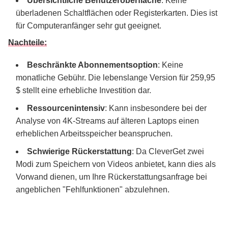
Übersichtliche Benutzeroberfläche
: Keine
überladenen Schaltflächen oder Registerkarten. Dies ist
für Computeranfänger sehr gut geeignet.
Nachteile:
Beschränkte Abonnementsoption
: Keine
monatliche Gebühr. Die lebenslange Version für 259,95
$ stellt eine erhebliche Investition dar.
Ressourcenintensiv
: Kann insbesondere bei der
Analyse von 4K-Streams auf älteren Laptops einen
erheblichen Arbeitsspeicher beanspruchen.
Schwierige Rückerstattung
: Da CleverGet zwei
Modi zum Speichern von Videos anbietet, kann dies als
Vorwand dienen, um Ihre Rückerstattungsanfrage bei
angeblichen "Fehlfunktionen" abzulehnen.