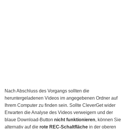
Nach Abschluss des Vorgangs sollten die
heruntergeladenen Videos im angegebenen Ordner auf
Ihrem Computer zu finden sein. Sollte CleverGet wider
Erwarten die Analyse des Videos verweigern und der
blaue Download-Button
nicht funktionieren
, können Sie
alternativ auf die
rote REC-Schaltfläche
in der oberen