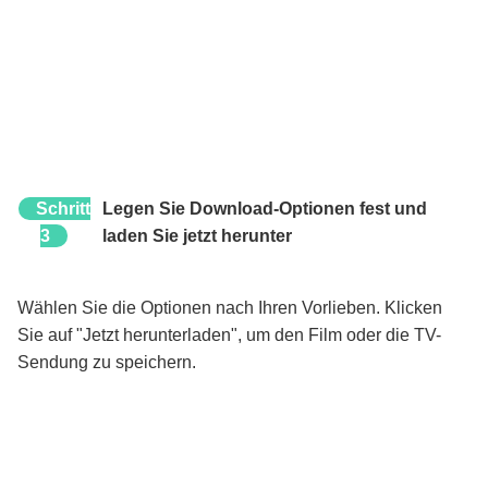
Schritt
Legen Sie Download-Optionen fest und
3
laden Sie jetzt herunter
Wählen Sie die Optionen nach Ihren Vorlieben. Klicken
Sie auf "Jetzt herunterladen", um den Film oder die TV-
Sendung zu speichern.