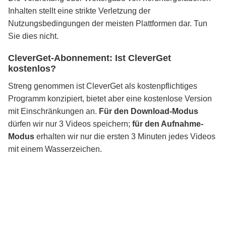
Inhalten stellt eine strikte Verletzung der
Nutzungsbedingungen der meisten Plattformen dar. Tun
Sie dies nicht.
CleverGet-Abonnement: Ist CleverGet
kostenlos?
Streng genommen ist CleverGet als kostenpflichtiges
Programm konzipiert, bietet aber eine kostenlose Version
mit Einschränkungen an.
Für den Download-Modus
dürfen wir nur 3 Videos speichern;
für den Aufnahme-
Modus
erhalten wir nur die ersten 3 Minuten jedes Videos
mit einem Wasserzeichen.