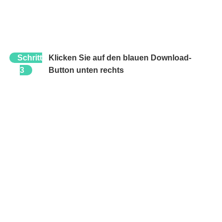
Schritt
Klicken Sie auf den blauen Download-
3
Button unten rechts