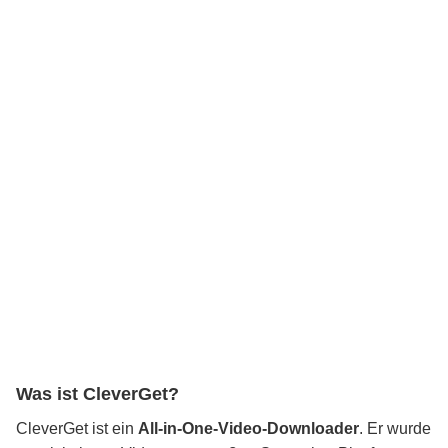
Was ist CleverGet?
CleverGet ist ein
All-in-One-Video-Downloader
. Er wurde