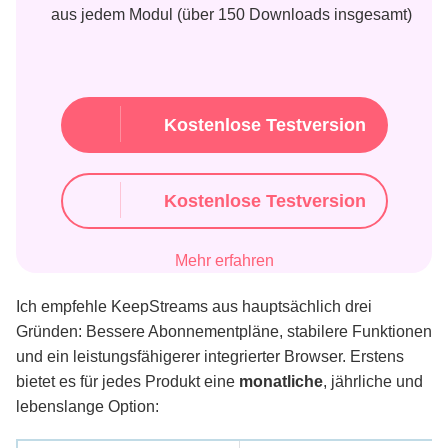
aus jedem Modul (über 150 Downloads insgesamt)
Kostenlose Testversion
Kostenlose Testversion
Mehr erfahren
Ich empfehle KeepStreams aus hauptsächlich drei
Gründen: Bessere Abonnementpläne, stabilere Funktionen
und ein leistungsfähigerer integrierter Browser. Erstens
bietet es für jedes Produkt eine
monatliche
, jährliche und
lebenslange Option: