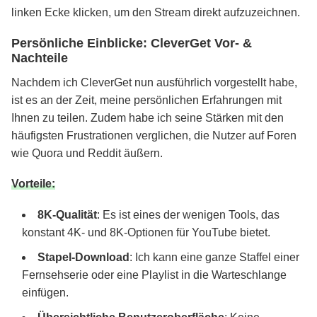
linken Ecke klicken, um den Stream direkt aufzuzeichnen.
Persönliche Einblicke: CleverGet Vor- &
Nachteile
Nachdem ich CleverGet nun ausführlich vorgestellt habe,
ist es an der Zeit, meine persönlichen Erfahrungen mit
Ihnen zu teilen. Zudem habe ich seine Stärken mit den
häufigsten Frustrationen verglichen, die Nutzer auf Foren
wie Quora und Reddit äußern.
Vorteile:
8K-Qualität
: Es ist eines der wenigen Tools, das
konstant 4K- und 8K-Optionen für YouTube bietet.
Stapel-Download
: Ich kann eine ganze Staffel einer
Fernsehserie oder eine Playlist in die Warteschlange
einfügen.