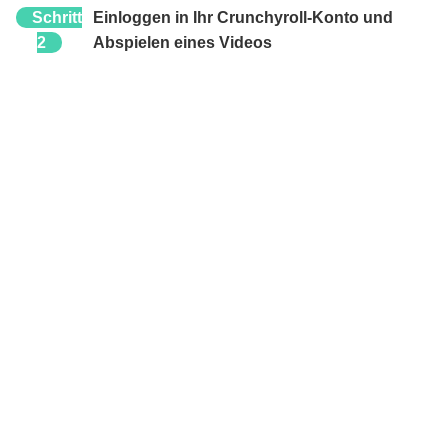
Schritt
Einloggen in Ihr Crunchyroll-Konto und
2
Abspielen eines Videos