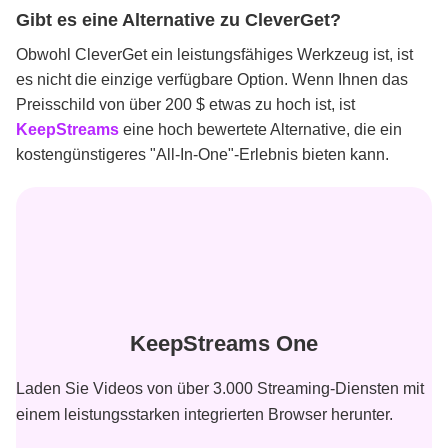
Gibt es eine Alternative zu CleverGet?
Obwohl CleverGet ein leistungsfähiges Werkzeug ist, ist
es nicht die einzige verfügbare Option. Wenn Ihnen das
Preisschild von über 200 $ etwas zu hoch ist, ist
KeepStreams
eine hoch bewertete Alternative, die ein
kostengünstigeres "All-In-One"-Erlebnis bieten kann.
KeepStreams One
Laden Sie Videos von über 3.000 Streaming-Diensten mit
einem leistungsstarken integrierten Browser herunter.