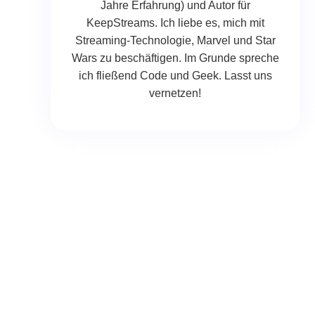
Jahre Erfahrung) und Autor für
KeepStreams. Ich liebe es, mich mit
Streaming-Technologie, Marvel und Star
Wars zu beschäftigen. Im Grunde spreche
ich fließend Code und Geek. Lasst uns
vernetzen!