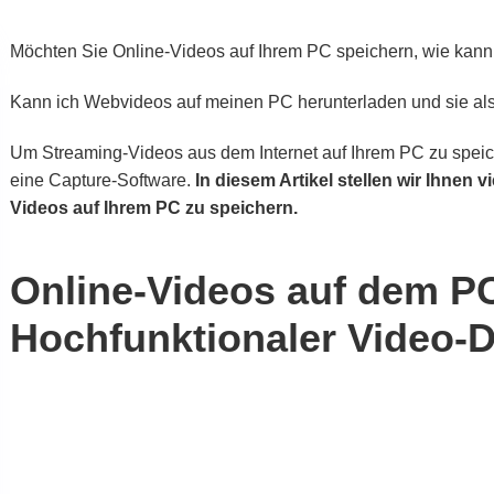
Möchten Sie Online-Videos auf Ihrem PC speichern, wie kann 
Kann ich Webvideos auf meinen PC herunterladen und sie als
Um Streaming-Videos aus dem Internet auf Ihrem PC zu speic
eine Capture-Software.
In diesem Artikel stellen wir Ihnen 
Videos auf Ihrem PC zu speichern.
Online-Videos auf dem PC
Hochfunktionaler Video-