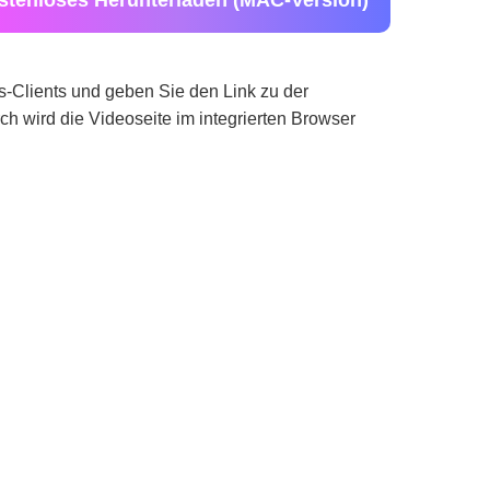
stenloses Herunterladen (MAC-Version)
Clients und geben Sie den Link zu der
ch wird die Videoseite im integrierten Browser