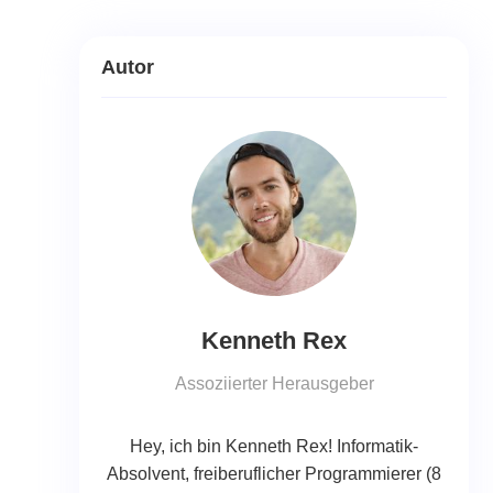
Autor
Kenneth Rex
Assoziierter Herausgeber
Hey, ich bin Kenneth Rex! Informatik-
Absolvent, freiberuflicher Programmierer (8