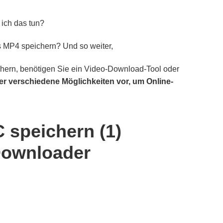
ich das tun?
 MP4 speichern? Und so weiter,
hern, benötigen Sie ein Video-Download-Tool oder
vier verschiedene Möglichkeiten vor, um Online-
 speichern (1)
Downloader