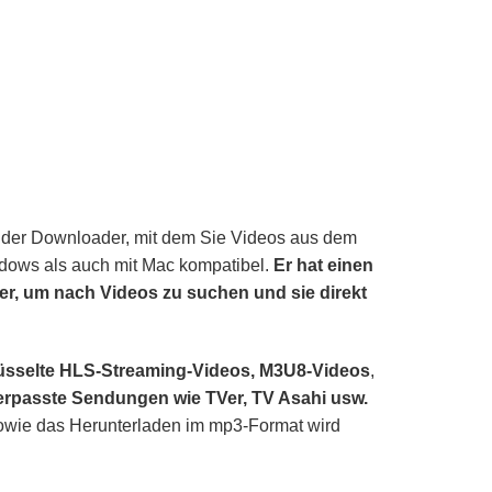
ender Downloader, mit dem Sie Videos aus dem
indows als auch mit Mac kompatibel.
Er hat einen
er, um nach Videos zu suchen und sie direkt
lüsselte HLS-Streaming-Videos, M3U8-Videos
,
verpasste Sendungen wie TVer, TV Asahi usw.
wie das Herunterladen im mp3-Format wird