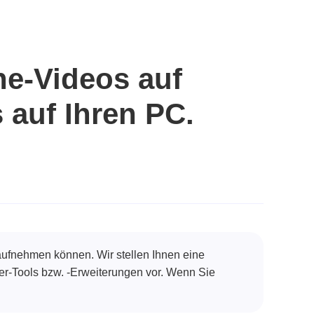
ne-Videos auf
auf Ihren PC.
aufnehmen können. Wir stellen Ihnen eine
er-Tools bzw. -Erweiterungen vor. Wenn Sie