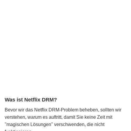
Was ist Netflix DRM?
Bevor wir das Netflix DRM-Problem beheben, sollten wir
verstehen, warum es auftritt, damit Sie keine Zeit mit
"magischen Lösungen" verschwenden, die nicht