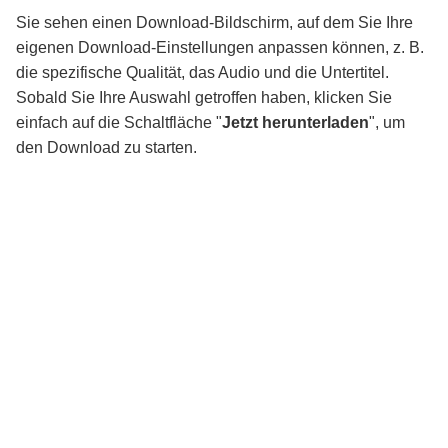
Sie sehen einen Download-Bildschirm, auf dem Sie Ihre
eigenen Download-Einstellungen anpassen können, z. B.
die spezifische Qualität, das Audio und die Untertitel.
Sobald Sie Ihre Auswahl getroffen haben, klicken Sie
einfach auf die Schaltfläche "
Jetzt herunterladen
", um
den Download zu starten.