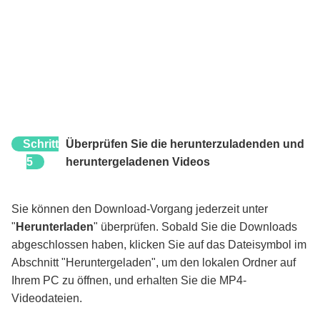
Schritt
Überprüfen Sie die herunterzuladenden und
5
heruntergeladenen Videos
Sie können den Download-Vorgang jederzeit unter
"
Herunterladen
" überprüfen. Sobald Sie die Downloads
abgeschlossen haben, klicken Sie auf das Dateisymbol im
Abschnitt "Heruntergeladen", um den lokalen Ordner auf
Ihrem PC zu öffnen, und erhalten Sie die MP4-
Videodateien.