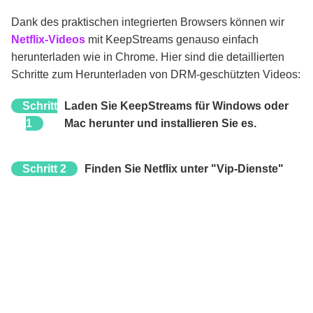
Dank des praktischen integrierten Browsers können wir
Netflix-Videos
mit KeepStreams genauso einfach
herunterladen wie in Chrome. Hier sind die detaillierten
Schritte zum Herunterladen von DRM-geschützten Videos:
Schritt
Laden Sie KeepStreams für Windows oder
1
Mac herunter und installieren Sie es.
Schritt 2
Finden Sie Netflix unter "Vip-Dienste"