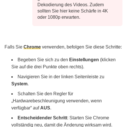
Dekodierung des Videos. Zudem
sollten Sie hier keine Schärfe in 4K
oder 1080p erwarten.
Falls Sie
Chrome
verwenden, befolgen Sie diese Schritte:
Begeben Sie sich zu den
Einstellungen
(klicken
Sie auf die drei Punkte oben rechts).
Navigieren Sie in der linken Seitenleiste zu
System
.
Schalten Sie den Regler für
„Hardwarebeschleunigung verwenden, wenn
verfügbar“ auf
AUS
.
Entscheidender Schritt
: Starten Sie Chrome
vollständig neu, damit die Änderung wirksam wird.