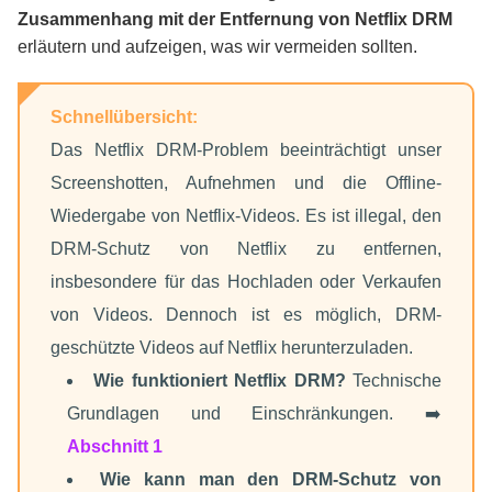
Zusammenhang mit der Entfernung von Netflix DRM
erläutern und aufzeigen, was wir vermeiden sollten.
Schnellübersicht:
Das Netflix DRM-Problem beeinträchtigt unser
Screenshotten, Aufnehmen und die Offline-
Wiedergabe von Netflix-Videos. Es ist illegal, den
DRM-Schutz von Netflix zu entfernen,
insbesondere für das Hochladen oder Verkaufen
von Videos. Dennoch ist es möglich, DRM-
geschützte Videos auf Netflix herunterzuladen.
Wie funktioniert Netflix DRM?
Technische
Grundlagen und Einschränkungen. ➡️
Abschnitt 1
Wie kann man den DRM-Schutz von