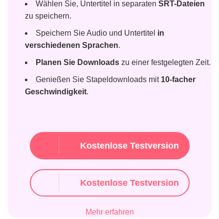
Wählen Sie, Untertitel in separaten
SRT-Dateien
zu speichern.
Speichern Sie Audio und Untertitel
in
verschiedenen Sprachen
.
Planen Sie Downloads
zu einer festgelegten Zeit.
Genießen Sie Stapeldownloads mit
10-facher
Geschwindigkeit
.
Kostenlose Testversion
Kostenlose Testversion
Mehr erfahren