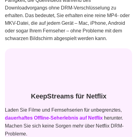
Fähigkeit, die Quellvideos während des
Downloadvorgangs ohne DRM-Verschlüsselung zu
erhalten. Das bedeutet, Sie erhalten eine reine MP4- oder
MKV-Datei, die auf jedem Gerät – Mac, iPhone, Android
oder sogar Ihrem Fernseher – ohne Probleme mit dem
schwarzen Bildschirm abgespielt werden kann.
KeepStreams für Netflix
Laden Sie Filme und Fernsehserien für unbegrenztes,
dauerhaftes Offline-Seherlebnis auf Netflix
herunter.
Machen Sie sich keine Sorgen mehr über Netflix DRM-
Probleme.