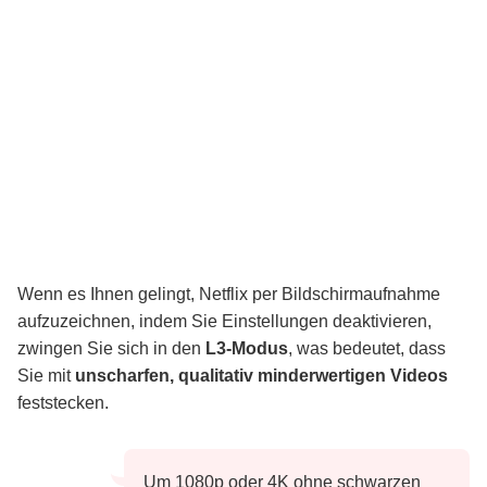
Wenn es Ihnen gelingt, Netflix per Bildschirmaufnahme
aufzuzeichnen, indem Sie Einstellungen deaktivieren,
zwingen Sie sich in den
L3-Modus
, was bedeutet, dass
Sie mit
unscharfen, qualitativ minderwertigen Videos
feststecken.
Um 1080p oder 4K ohne schwarzen