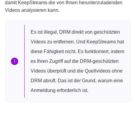
damit KeepStreams die von Ihnen herunterzuladenden
Videos analysieren kann.
Es ist illegal, DRM direkt von geschützten
Videos zu entfernen. Und KeepStreams hat
diese Fähigkeit nicht. Es funktioniert, indem
!
es Ihren Zugriff auf die DRM-geschützten
Videos überprüft und die Quellvideos ohne
DRM abruft. Das ist der Grund, warum eine
Anmeldung erforderlich ist.