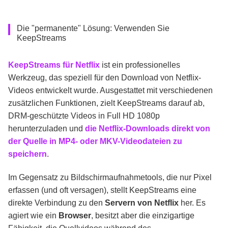
Die "permanente" Lösung: Verwenden Sie
KeepStreams
KeepStreams für Netflix
ist ein professionelles
Werkzeug, das speziell für den Download von Netflix-
Videos entwickelt wurde. Ausgestattet mit verschiedenen
zusätzlichen Funktionen, zielt KeepStreams darauf ab,
DRM-geschützte Videos in Full HD 1080p
herunterzuladen und
die Netflix-Downloads direkt von
der Quelle in MP4- oder MKV-Videodateien zu
speichern
.
Im Gegensatz zu Bildschirmaufnahmetools, die nur Pixel
erfassen (und oft versagen), stellt KeepStreams eine
direkte Verbindung zu den
Servern von Netflix
her. Es
agiert wie ein
Browser
, besitzt aber die einzigartige