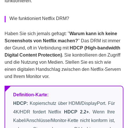
funktionieren.
Wie funktioniert Netflix DRM?
Haben Sie sich jemals gefragt: "
Warum kann ich keine
Screenshots von Netflix machen?
" Das DRM ist immer
der Grund, oft in Verbindung mit
HDCP (High-bandwidth
Digital Content Protection)
. Sie kontrollieren den Zugriff
und die Nutzung von Medien. Stellen Sie es sich wie
einen digitalen Handschlag zwischen den Netflix-Servern
und Ihrem Monitor vor.
Definition-Karte:
HDCP:
Kopierschutz über HDMI/DisplayPort. Für
4K/HDR fordert Netflix
HDCP 2.2+
. Wenn Ihre
Kabel/Anschlüsse/Monitor-Kette nicht konform ist,