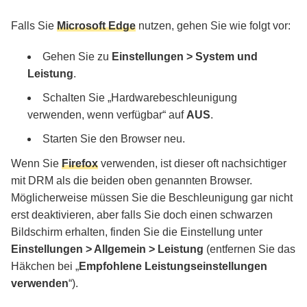
Falls Sie
Microsoft Edge
nutzen, gehen Sie wie folgt vor:
Gehen Sie zu
Einstellungen > System und
Leistung
.
Schalten Sie „Hardwarebeschleunigung
verwenden, wenn verfügbar“ auf
AUS
.
Starten Sie den Browser neu.
Wenn Sie
Firefox
verwenden, ist dieser oft nachsichtiger
mit DRM als die beiden oben genannten Browser.
Möglicherweise müssen Sie die Beschleunigung gar nicht
erst deaktivieren, aber falls Sie doch einen schwarzen
Bildschirm erhalten, finden Sie die Einstellung unter
Einstellungen > Allgemein > Leistung
(entfernen Sie das
Häkchen bei „
Empfohlene Leistungseinstellungen
verwenden
“).