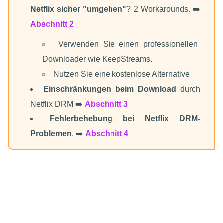
Netflix sicher "umgehen"
? 2 Workarounds. ➡️
Abschnitt 2
Verwenden Sie einen professionellen
Downloader wie KeepStreams.
Nutzen Sie eine kostenlose Alternative
Einschränkungen beim Download
durch
Netflix DRM ➡️
Abschnitt 3
Fehlerbehebung bei Netflix DRM-
Problemen
. ➡️
Abschnitt 4