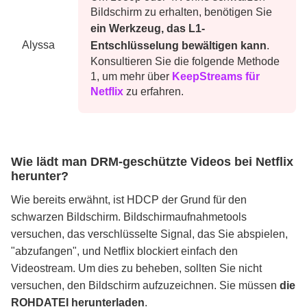
Bildschirm zu erhalten, benötigen Sie
ein Werkzeug, das L1-
Alyssa
Entschlüsselung bewältigen kann
.
Konsultieren Sie die folgende Methode
1, um mehr über
KeepStreams für
Netflix
zu erfahren.
Wie lädt man DRM-geschützte Videos bei Netflix
herunter?
Wie bereits erwähnt, ist HDCP der Grund für den
schwarzen Bildschirm. Bildschirmaufnahmetools
versuchen, das verschlüsselte Signal, das Sie abspielen,
"abzufangen", und Netflix blockiert einfach den
Videostream. Um dies zu beheben, sollten Sie nicht
versuchen, den Bildschirm aufzuzeichnen. Sie müssen
die
ROHDATEI herunterladen
.