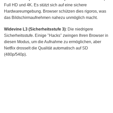
Full HD und 4K. Es stützt sich auf eine sichere
Hardwareumgebung. Browser schützen dies rigoros, was
das Bildschirmaufnehmen nahezu unmöglich macht.
Widevine L3 (Sicherheitsstufe 3)
: Die niedrigere
Sicherheitsstufe. Einige "Hacks" zwingen Ihren Browser in
diesen Modus, um die Aufnahme zu ermöglichen, aber
Netflix drosselt die Qualität automatisch auf SD
(480p/540p).