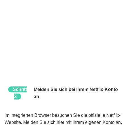
Schritt
Melden Sie sich bei Ihrem Netflix-Konto
3
an
Im integrierten Browser besuchen Sie die offizielle Netflix-
Website. Melden Sie sich hier mit Ihrem eigenen Konto an,