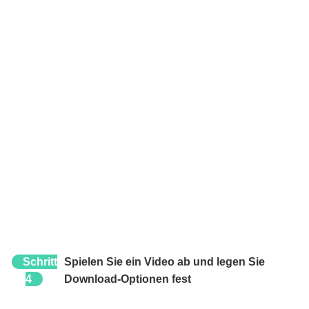
Schritt
Spielen Sie ein Video ab und legen Sie
4
Download-Optionen fest