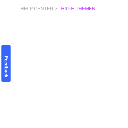
HELP CENTER >
HILFE-THEMEN
Feedback